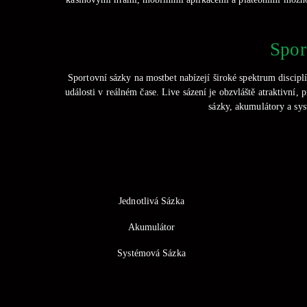
Spor
Sportovní sázky na mostbet nabízejí široké spektrum disciplí
události v reálném čase. Live sázení je obzvláště atraktivní
sázky, akumulátory a sys
Jednotlivá Sázka
Akumulátor
Systémová Sázka