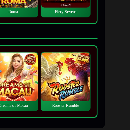
Roma
Fiery Sevens
Dreams of Macau
Rooster Rumble