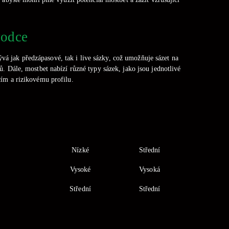
vodce
ývá jak předzápasové, tak i live sázky, což umožňuje sázet na
. Dále, mostbet nabízí různé typy sázek, jako jsou jednotlivé
cím a rizikovému profilu.
Nízké
Střední
Vysoké
Vysoká
Střední
Střední