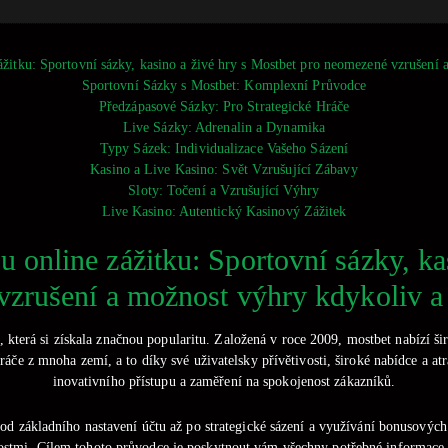
ážitku: Sportovní sázky, kasino a živé hry s Mostbet pro neomezené vzrušení
Sportovní Sázky s Mostbet: Komplexní Průvodce
Předzápasové Sázky: Pro Strategické Hráče
Live Sázky: Adrenalin a Dynamika
Typy Sázek: Individualizace Vašeho Sázení
Kasino a Live Kasino: Svět Vzrušující Zábavy
Sloty: Točení a Vzrušující Výhry
Live Kasino: Autentický Kasinový Zážitek
u online zážitku: Sportovní sázky, ka
zrušení a možnost výhry kdykoliv a
 která si získala značnou popularitu. Založená v roce 2009, mostbet nabízí š
hráče z mnoha zemí, a to díky své uživatelsky přívětivosti, široké nabídce 
inovativního přístupu a zaměření na spokojenost zákazníků.
 od základního nastavení účtu až po strategické sázení a využívání bonusový
tmi. Cílem tohoto průvodce je poskytnout vám všechny potřebné informace, ab