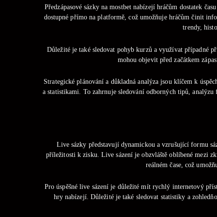
Předzápasové sázky na mostbet nabízejí hráčům dostatek času n
dostupné přímo na platformě, což umožňuje hráčům činit inform
trendy, hist
Důležité je také sledovat pohyb kurzů a využívat případné př
mohou objevit před začátkem zápasu.
Strategické plánování a důkladná analýza jsou klíčem k úspěc
a statistikami. To zahrnuje sledování odborných tipů, analýzu
Live sázky představují dynamickou a vzrušující formu sáz
příležitosti k zisku. Live sázení je obzvláště oblíbené mezi z
reálném čase, což umožňu
Pro úspěšné live sázení je důležité mít rychlý internetový pří
hry nabízejí. Důležité je také sledovat statistiky a zohled