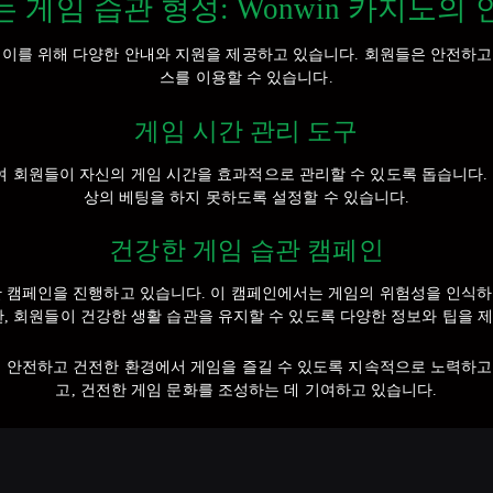
 게임 습관 형성: Wonwin 카지노의
, 이를 위해 다양한 안내와 지원을 제공하고 있습니다. 회원들은 안전하
스를 이용할 수 있습니다.
게임 시간 관리 도구
여 회원들이 자신의 게임 시간을 효과적으로 관리할 수 있도록 돕습니다.
상의 베팅을 하지 못하도록 설정할 수 있습니다.
건강한 게임 습관 캠페인
양한 캠페인을 진행하고 있습니다. 이 캠페인에서는 게임의 위험성을 인식
한, 회원들이 건강한 생활 습관을 유지할 수 있도록 다양한 정보와 팁을 
들이 안전하고 건전한 환경에서 게임을 즐길 수 있도록 지속적으로 노력하
고, 건전한 게임 문화를 조성하는 데 기여하고 있습니다.