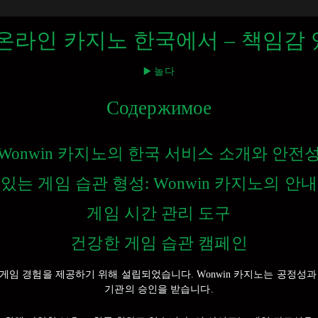
n 온라인 카지노 한국에서 – 책임감
▶️ 놀다
Содержимое
Wonwin 카지노의 한국 서비스 소개와 안전
있는 게임 습관 형성: Wonwin 카지노의 안
게임 시간 관리 도구
건강한 게임 습관 캠페인
 게임 경험을 제공하기 위해 설립되었습니다. Wonwin 카지노는 공정성
기관의 승인을 받습니다.