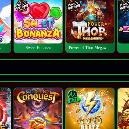
s
Sweet Bonanza
Power of Thor Megaways