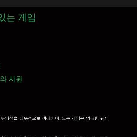
 있는 게임
성
내와 지원
과 투명성을 최우선으로 생각하며, 모든 게임은 엄격한 규제