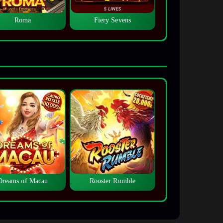
Roma
Fiery Sevens
Dreams of Macau
Rooster Rumble