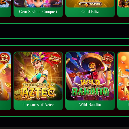
Gem Saviour Conquest
Gold Blitz
Treasures of Aztec
Wild Bandito