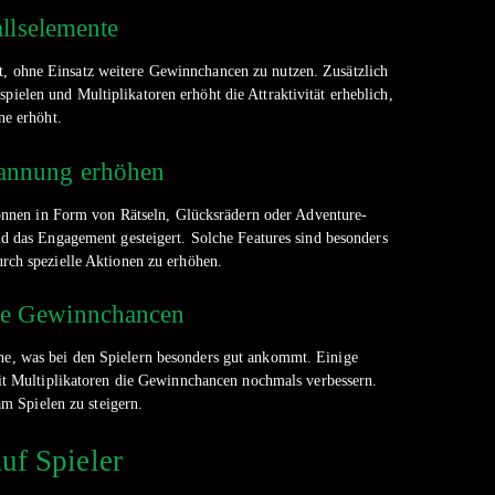
allselemente
t, ohne Einsatz weitere Gewinnchancen zu nutzen. Zusätzlich
elen und Multiplikatoren erhöht die Attraktivität erheblich,
ne erhöht.
pannung erhöhen
können in Form von Rätseln, Glücksrädern oder Adventure-
nd das Engagement gesteigert. Solche Features sind besonders
rch spezielle Aktionen zu erhöhen.
 die Gewinnchancen
nne, was bei den Spielern besonders gut ankommt. Einige
mit Multiplikatoren die Gewinnchancen nochmals verbessern.
m Spielen zu steigern.
uf Spieler