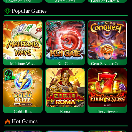
Power of Thor Megaways
Aztec Gems
Gates of Gatot Kaca
Popular Games
Mahjong Ways
Koi Gate
Gem Saviour Conquest
Gold Blitz
Roma
Fiery Sevens
Hot Games