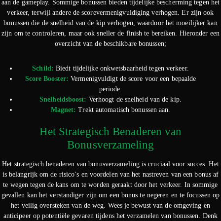
aan de gameplay. Sommige bonussen bieden tijdelijke bescherming tegen het
verkeer, terwijl andere de scorevermenigvuldiging verhogen. Er zijn ook
bonussen die de snelheid van de kip verhogen, waardoor het moeilijker kan
zijn om te controleren, maar ook sneller de finish te bereiken. Hieronder een
overzicht van de beschikbare bonussen;
Schild:
Biedt tijdelijke onkwetsbaarheid tegen verkeer.
Score Booster:
Vermenigvuldigt de score voor een bepaalde
periode.
Snelheidsboost:
Verhoogt de snelheid van de kip.
Magnet:
Trekt automatisch bonussen aan.
Het Strategisch Benaderen van
Bonusverzameling
Het strategisch benaderen van bonusverzameling is cruciaal voor succes. Het
is belangrijk om de risico’s en voordelen van het nastreven van een bonus af
te wegen tegen de kans om te worden geraakt door het verkeer. In sommige
gevallen kan het verstandiger zijn om een bonus te negeren en te focussen op
het veilig oversteken van de weg. Wees je bewust van de omgeving en
anticipeer op potentiële gevaren tijdens het verzamelen van bonussen. Denk