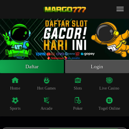
Beranda
Slot Online
Live Casino
Sportsbook
Arcade
Togel Online
Daftar
Login
Poker
Whatsapp
Home
Hot Games
Slots
Live Casino
Telegram
Sports
Arcade
Poker
Togel Online
Livechat