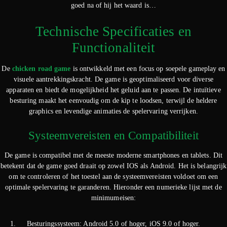
goed na of hij het waard is…
Technische Specificaties en
Functionaliteit
De
chicken road game
is ontwikkeld met een focus op soepele gameplay en
visuele aantrekkingskracht. De game is geoptimaliseerd voor diverse
apparaten en biedt de mogelijkheid het geluid aan te passen. De intuïtieve
besturing maakt het eenvoudig om de kip te loodsen, terwijl de heldere
graphics en levendige animaties de spelervaring verrijken.
Systeemvereisten en Compatibiliteit
De game is compatibel met de meeste moderne smartphones en tablets. Dit
betekent dat de game goed draait op zowel IOS als Android. Het is belangrijk
om te controleren of het toestel aan de systeemvereisten voldoet om een
optimale spelervaring te garanderen. Hieronder een numerieke lijst met de
minimumeisen:
Besturingssysteem: Android 5.0 of hoger, iOS 9.0 of hoger.