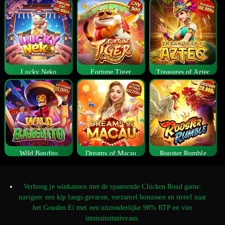
Lucky Neko
Fortune Tiger
Treasures of Aztec
Wild Bandito
Dreams of Macau
Rooster Rumble
Verhoog je winkansen met de spannende Chicken Road game:
navigeer een kip langs gevaren, verzamel bonussen en streef naar
het Gouden Ei met een uitzonderlijke 98% RTP en vier
intensiteitsniveaus.