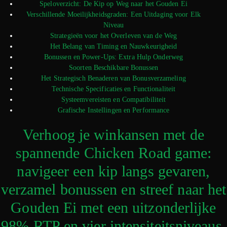
Speloverzicht: De Kip op Weg naar het Gouden Ei
Verschillende Moeilijkheidsgraden: Een Uitdaging voor Elk
Niveau
Strategieën voor het Overleven van de Weg
Het Belang van Timing en Nauwkeurigheid
Bonussen en Power-Ups: Extra Hulp Onderweg
Soorten Beschikbare Bonussen
Het Strategisch Benaderen van Bonusverzameling
Technische Specificaties en Functionaliteit
Systeemvereisten en Compatibiliteit
Grafische Instellingen en Performance
Verhoog je winkansen met de
spannende Chicken Road game:
navigeer een kip langs gevaren,
verzamel bonussen en streef naar het
Gouden Ei met een uitzonderlijke
98% RTP en vier intensiteitsniveaus.