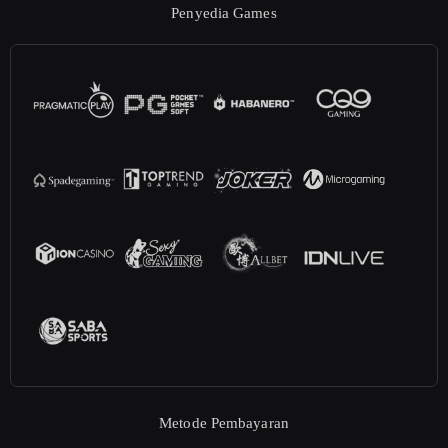
Penyedia Games
Metode Pembayaran