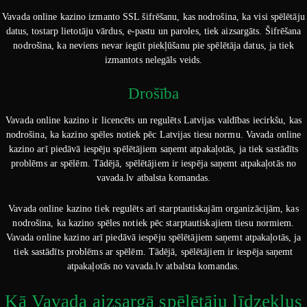
Vavada online kazino izmanto SSL šifrēšanu, kas nodrošina, ka visi spēlētāju
datus, tostarp lietotāju vārdus, e-pastu un paroles, tiek aizsargāts. Šifrēšana
nodrošina, ka neviens nevar iegūt piekļūšanu pie spēlētāja datus, ja tiek
izmantots nelegāls veids.
Drošība
Vavada online kazino ir licencēts un regulēts Latvijas valdības iecirkšu, kas
nodrošina, ka kazino spēles notiek pēc Latvijas tiesu normu. Vavada online
kazino arī piedāvā iespēju spēlētājiem saņemt atpakaļotās, ja tiek sastādīts
problēms ar spēlēm. Tādējā, spēlētājiem ir iespēja saņemt atpakaļotās no
vavada.lv atbalsta komandas.
Vavada online kazino tiek regulēts arī starptautiskajām organizācijām, kas
nodrošina, ka kazino spēles notiek pēc starptautiskajiem tiesu normiem.
Vavada online kazino arī piedāvā iespēju spēlētājiem saņemt atpakaļotās, ja
tiek sastādīts problēms ar spēlēm. Tādējā, spēlētājiem ir iespēja saņemt
atpakaļotās no vavada.lv atbalsta komandas.
Kā Vavada aizsargā spēlētāju līdzekļus