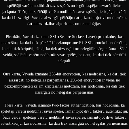
spēlētāji varētu nodibināt savas spēlēs un iegūt iespējas uzvarēt lielus
jackpota. Taču, lai spēlētāji varētu nodibināt savas spēlēs, tie ir jāņem vērā,
ka dati ir svarīgi. Vavada aizsargā spēlētāju datu, izmantojot vismodernākos
datu aizsardzības algoritmus un tehnoloģijas.
Pirmkārt, Vavada izmanto SSL (Secure Sockets Layer) protokolus, kas
nodrošina, ka dati tiek pārsūtīti bezkomprometēti. SSL protokols nodrošina,
ka dati tiek kriptēti, tātad, ka tiek aizsargāti no nelegālās pārņemšanas. Šādā
veidā, spēlētāji varētu nodibināt savas spēlēs, bezjaut, ka dati tiek pārsūtīti
nelegāli.
Otra kārtā, Vavada izmanto 256-bit encryption, kas nodrošina, ka dati tiek
aizsargāti no nelegālās pārņemšanas. 256-bit encryption ir viena no
bezkomprometētākajām kriptēšanas metožām, kas nodrošina, ka dati tiek
aizsargāti no nelegālās pārņemšanas.
Trešā kārtā, Vavada izmanto two-factor authentication, kas nodrošina, ka
spēlētāji varētu nodibināt savas spēlēs, izmantojot divu faktoru autentikāciju.
Šādā veidā, spēlētāji varētu nodibināt savas spēlēs, izmantojot divu faktoru
autentikāciju, kas nodrošina, ka dati tiek aizsargāti no nelegālās pārņemšanas.