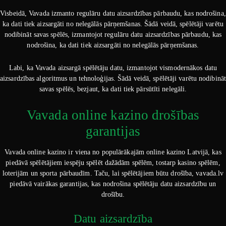
Visbeidā, Vavada izmanto regulāru datu aizsardzības pārbaudu, kas nodrošina,
ka dati tiek aizsargāti no nelegālās pārņemšanas. Šādā veidā, spēlētāji varētu
nodibināt savas spēlēs, izmantojot regulāru datu aizsardzības pārbaudu, kas
nodrošina, ka dati tiek aizsargāti no nelegālās pārņemšanas.
Labi, ka Vavada aizsargā spēlētāju datu, izmantojot vismodernākos datu
aizsardzības algoritmus un tehnoloģijas. Šādā veidā, spēlētāji varētu nodibināt
savas spēlēs, bezjaut, ka dati tiek pārsūtīti nelegāli.
Vavada online kazino drošības
garantijas
Vavada online kazino ir viena no populārākajām online kazino Latvijā, kas
piedāvā spēlētājiem iespēju spēlēt dažādām spēlēm, tostarp kasino spēlēm,
loterijām un sporta pārbaudīm. Taču, lai spēlētājiem būtu drošība, vavada.lv
piedāvā vairākas garantijas, kas nodrošina spēlētāju datu aizsardzību un
drošību.
Datu aizsardzība