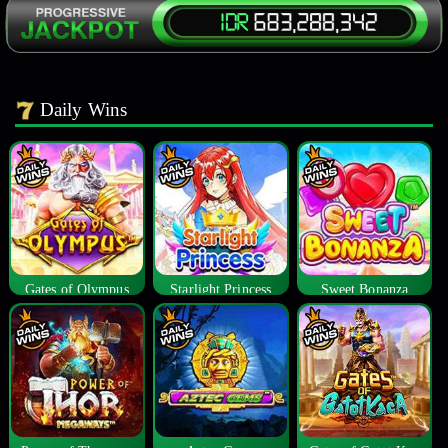
Daily Wins
Gates of Olympus
Starlight Princess
Sweet Bonanza