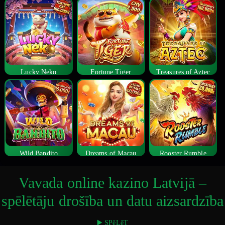
Lucky Neko
Fortune Tiger
Treasures of Aztec
Wild Bandito
Dreams of Macau
Rooster Rumble
Vavada online kazino Latvijā –
spēlētāju drošība un datu aizsardzība
▶️ SPēLēT