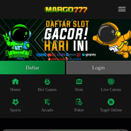
Beranda
Slot Online
Live Casino
Sportsbook
Arcade
Togel Online
Daftar
Login
Poker
Whatsapp
Home
Hot Games
Slots
Live Casino
Telegram
Sports
Arcade
Poker
Togel Online
Livechat