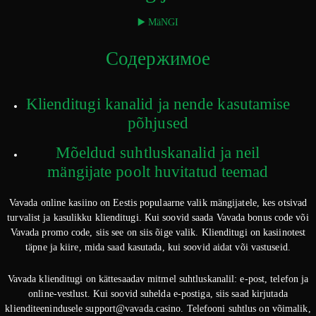
▶️ MäNGI
Содержимое
Klienditugi kanalid ja nende kasutamise
põhjused
Mõeldud suhtluskanalid ja neil
mängijate poolt huvitatud teemad
Vavada online kasiino on Eestis populaarne valik mängijatele, kes otsivad
turvalist ja kasulikku klienditugi. Kui soovid saada Vavada bonus code või
Vavada promo code, siis see on siis õige valik. Klienditugi on kasiinotest
täpne ja kiire, mida saad kasutada, kui soovid aidat või vastuseid.
Vavada klienditugi on kättesaadav mitmel suhtluskanalil: e-post, telefon ja
online-vestlust. Kui soovid suhelda e-postiga, siis saad kirjutada
klienditeenindusele support@vavada.casino. Telefooni suhtlus on võimalik,