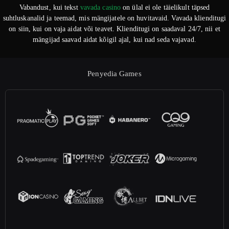
Vabandust, kui tekst
vavada casino
on ülal ei ole täielikult täpsed
suhtluskanalid ja teemad, mis mängijatele on huvitavaid. Vavada klienditugi
on siin, kui on vaja aidat või teavet. Klienditugi on saadaval 24/7, nii et
mängijad saavad aidat kõigil ajal, kui nad seda vajavad.
Penyedia Games