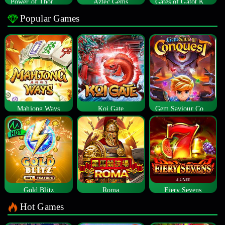
Power of Thor Megaways
Aztec Gems
Gates of Gatot Kaca
Popular Games
Mahjong Ways
Koi Gate
Gem Saviour Conquest
Gold Blitz
Roma
Fiery Sevens
Hot Games