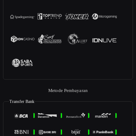
Metode Pembayaran
Transfer Bank