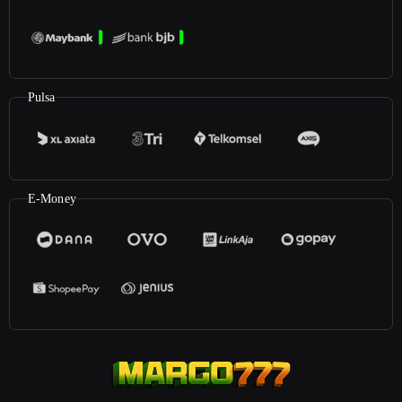
Pulsa
E-Money