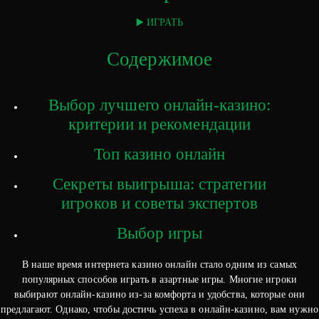
▶️ ИГРАТЬ
Содержимое
Выбор лучшего онлайн-казино:
критерии и рекомендации
Топ казино онлайн
Секреты выигрыша: стратегии
игроков и советы экспертов
Выбор игры
В наше время интернета казино онлайн стало одним из самых
популярных способов играть в азартные игры. Многие игроки
выбирают онлайн-казино из-за комфорта и удобства, которые они
предлагают. Однако, чтобы достичь успеха в онлайн-казино, вам нужно