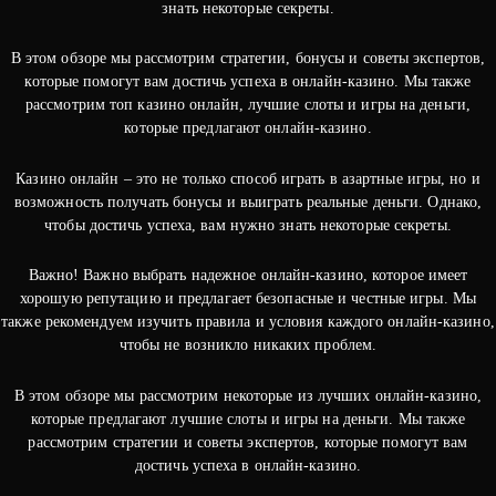
знать некоторые секреты.
В этом обзоре мы рассмотрим стратегии, бонусы и советы экспертов,
которые помогут вам достичь успеха в онлайн-казино. Мы также
рассмотрим топ казино онлайн, лучшие слоты и игры на деньги,
которые предлагают онлайн-казино.
Казино онлайн – это не только способ играть в азартные игры, но и
возможность получать бонусы и выиграть реальные деньги. Однако,
чтобы достичь успеха, вам нужно знать некоторые секреты.
Важно! Важно выбрать надежное онлайн-казино, которое имеет
хорошую репутацию и предлагает безопасные и честные игры. Мы
также рекомендуем изучить правила и условия каждого онлайн-казино,
чтобы не возникло никаких проблем.
В этом обзоре мы рассмотрим некоторые из лучших онлайн-казино,
которые предлагают лучшие слоты и игры на деньги. Мы также
рассмотрим стратегии и советы экспертов, которые помогут вам
достичь успеха в онлайн-казино.