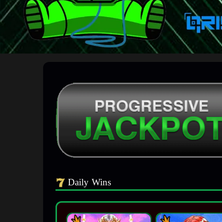
Daily Wins