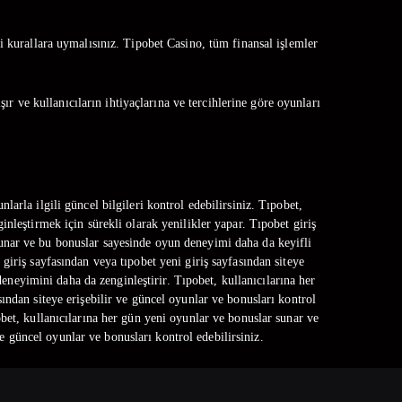
i kurallara uymalısınız. Tipobet Casino, tüm finansal işlemler
r ve kullanıcıların ihtiyaçlarına ve tercihlerine göre oyunları
larla ilgili güncel bilgileri kontrol edebilirsiniz. Tıpobet,
inleştirmek için sürekli olarak yenilikler yapar. Tıpobet giriş
 sunar ve bu bonuslar sayesinde oyun deneyimi daha da keyifli
giriş sayfasından veya tıpobet yeni giriş sayfasından siteye
eneyimini daha da zenginleştirir. Tıpobet, kullanıcılarına her
ından siteye erişebilir ve güncel oyunlar ve bonusları kontrol
bet, kullanıcılarına her gün yeni oyunlar ve bonuslar sunar ve
e güncel oyunlar ve bonusları kontrol edebilirsiniz.