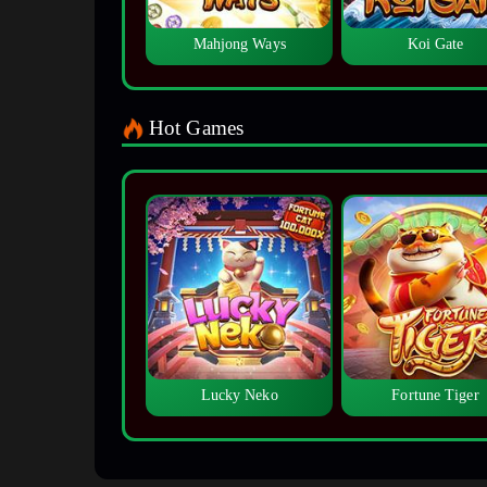
Mahjong Ways
Koi Gate
Hot Games
Lucky Neko
Fortune Tiger