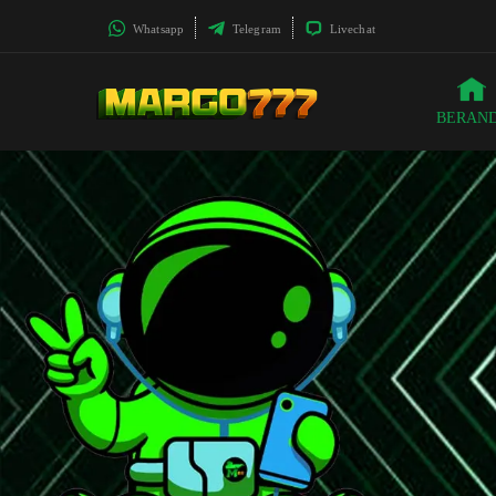
Whatsapp
Telegram
Livechat
BERAN