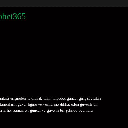
pobet365
nlara erişmelerine olanak tanır. Tipobet güncel giriş sayfaları
lanıcıların güvenliğine ve verilerine dikkat eden güvenli bir
cıların her zaman en güncel ve güvenli bir şekilde oyunlara