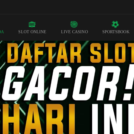
DA
SLOT ONLINE
LIVE CASINO
SPORTSBOOK