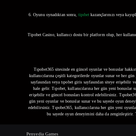
6. Oyunu oynadıktan sonra,
tipıbet
kazançlarınızı veya kayıpl
Tipobet Casino, kullanıcı dostu bir platform olup, her kullanı
Tıpobet365 sitesinde en güncel oyunlar ve bonuslar hakkında 
kullanıcılarına çeşitli kategorilerde oyunlar sunar ve her gün
sayfasından veya tıpobet giris sayfasından siteye erişebilir
hale gelir. Tıpobet, kullanıcılarına her gün yeni bonuslar 
erişebilir ve güncel bonusları kontrol edebilirsiniz. Tıpobet
gün yeni oyunlar ve bonuslar sunar ve bu sayede oyun deneyimi
edebilirsiniz. Tıpobet365, kullanıcılarına her gün yeni oyunl
bu sayede oyun deneyimini daha da zenginleştirir. T
Penyedia Games