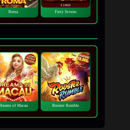
Roma
Fiery Sevens
Dreams of Macau
Rooster Rumble