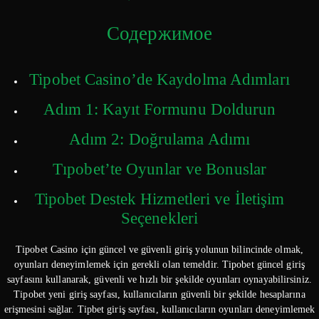
Содержимое
Tipobet Casino’de Kaydolma Adımları
Adım 1: Kayıt Formunu Doldurun
Adım 2: Doğrulama Adımı
Tıpobet’te Oyunlar ve Bonuslar
Tipobet Destek Hizmetleri ve İletişim
Seçenekleri
Tipobet Casino için güncel ve güvenli giriş yolunun bilincinde olmak,
oyunları deneyimlemek için gerekli olan temeldir. Tipobet güncel giriş
sayfasını kullanarak, güvenli ve hızlı bir şekilde oyunları oynayabilirsiniz.
Tipobet yeni giriş sayfası, kullanıcıların güvenli bir şekilde hesaplarına
erişmesini sağlar. Tipbet giriş sayfası, kullanıcıların oyunları deneyimlemek