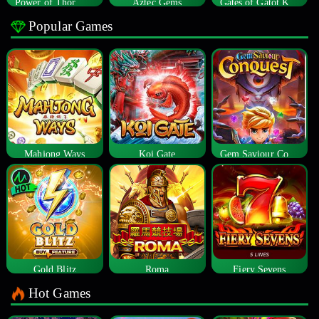
Power of Thor Megaways
Aztec Gems
Gates of Gatot Kaca
Popular Games
Mahjong Ways
Koi Gate
Gem Saviour Conquest
Gold Blitz
Roma
Fiery Sevens
Hot Games