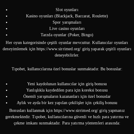
Slot oyunları
Kasino oyunları (Blackjack, Baccarat, Roulette)
Spor yarışmaları
Live casino oyunları
Tarzda oyunlar (Poker, Bingo)
Her oyun kategorisinde çeşitli oyunlar mevcuttur. Kullanıcılar oyunları
deneyimlemek için https://www.sirrimed.org/ giriş yaparak çeşitli oyunları
deneyebilirler.
Tıpobet, kullanıcılarına özel bonuslar sunmaktadır. Bu bonuslar:
Yeni kaydolunan kullanıcılar için giriş bonusu
Yanlışlıkla kaydedilen para için koreksi bonusu
Önemli yarışmaların kazananları için özel bonuslar
Aylık ve ayda bir kez yapılan çekilişler için çekiliş bonusu
Bonusları kullanmak için https://www.sirrimed.org/ giriş yapmanız
gerekmektedir. Tıpobet, kullanıcılarına güvenli ve hızlı para yatırma ve
çekme imkanı sunmaktadır. Para yatırma yöntemleri arasında: