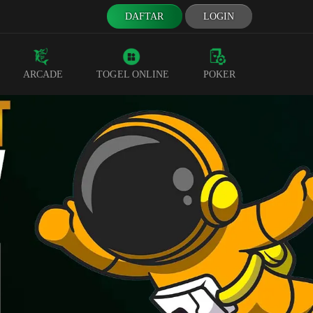
DAFTAR
LOGIN
ARCADE
TOGEL ONLINE
POKER