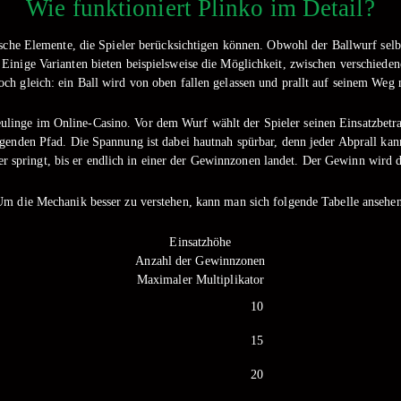
Wie funktioniert Plinko im Detail?
egische Elemente, die Spieler berücksichtigen können. Obwohl der Ballwurf selb
 Einige Varianten bieten beispielsweise die Möglichkeit, zwischen verschieden
ch gleich: ein Ball wird von oben fallen gelassen und prallt auf seinem Weg 
 Neulinge im Online-Casino. Vor dem Wurf wählt der Spieler seinen Einsatzbetra
igenden Pfad. Die Spannung ist dabei hautnah spürbar, denn jeder Abprall ka
r springt, bis er endlich in einer der Gewinnzonen landet. Der Gewinn wird
Um die Mechanik besser zu verstehen, kann man sich folgende Tabelle ansehen
Einsatzhöhe
Anzahl der Gewinnzonen
Maximaler Multiplikator
10
15
20