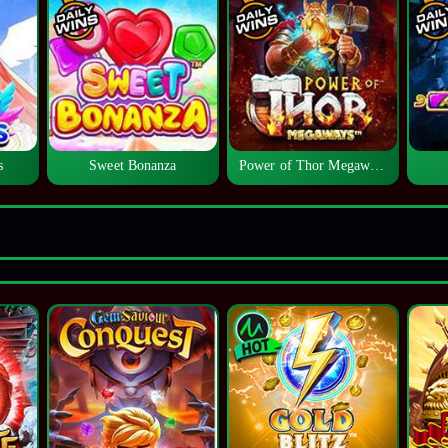
s
Sweet Bonanza
Power of Thor Megaways