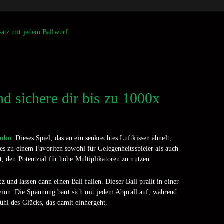
satz mit jedem Ballwurf.
d sichere dir bis zu 1000x
inko
. Dieses Spiel, das an ein senkrechtes Luftkissen ähnelt,
s zu einem Favoriten sowohl für Gelegenheitsspieler als auch
t, den Potentzial für hohe Multiplikatoren zu nutzen.
nd lassen dann einen Ball fallen. Dieser Ball prallt in einer
ewinn. Die Spannung baut sich mit jedem Abprall auf, während
ühl des Glücks, das damit einhergeht.