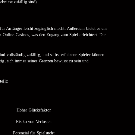
bnisse zufällig sind).
 für Anfänger leicht zugänglich macht. Außerdem bietet es ein
en Online-Casinos, was den Zugang zum Spiel erleichtert. Die
ind vollständig zufällig, und selbst erfahrene Spieler können
tig, sich immer seiner Grenzen bewusst zu sein und
ellt:
Hoher Glücksfaktor
Risiko von Verlusten
Potenzial für Spielsucht