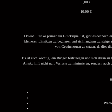
5,00 €
10,00 €
Obwohl Plinko primär ein Glücksspiel ist, gibt es dennoch e
kleineren Einsätzen zu beginnen und sich langsam zu steiger
von Gewinnzonen zu setzen, da dies die
Es ist auch wichtig, ein Budget festzulegen und sich daran zu
Ansatz hilft nicht nur, Verluste zu minimieren, sondern auch 
H
Wähle