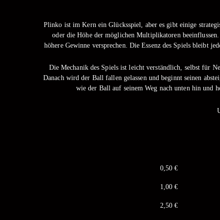
Plinko ist im Kern ein Glücksspiel, aber es gibt einige strat
oder die Höhe der möglichen Multiplikatoren beeinflussen.
höhere Gewinne versprechen. Die Essenz des Spiels bleibt jedo
Die Mechanik des Spiels ist leicht verständlich, selbst für
Danach wird der Ball fallen gelassen und beginnt seinen abste
wie der Ball auf seinem Weg nach unten hin und he
0,50 €
1,00 €
2,50 €