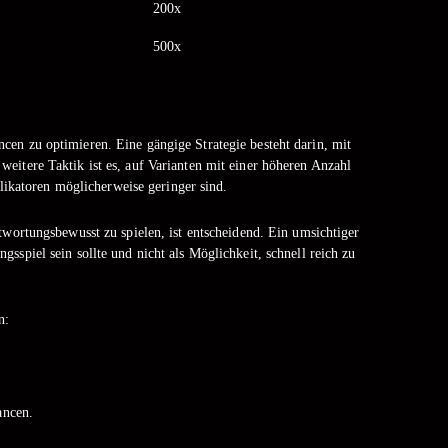
200x
500x
cen zu optimieren. Eine gängige Strategie besteht darin, mit
eitere Taktik ist es, auf Varianten mit einer höheren Anzahl
likatoren möglicherweise geringer sind.
twortungsbewusst zu spielen, ist entscheidend. Ein umsichtiger
sspiel sein sollte und nicht als Möglichkeit, schnell reich zu
n:
ancen.