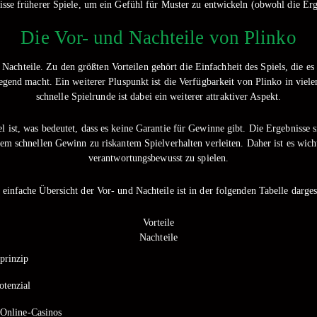
sse früherer Spiele, um ein Gefühl für Muster zu entwickeln (obwohl die Erge
Die Vor- und Nachteile von Plinko
 Nachteile. Zu den größten Vorteilen gehört die Einfachheit des Spiels, die es
egend macht. Ein weiterer Pluspunkt ist die Verfügbarkeit von Plinko in viel
schnelle Spielrunde ist dabei ein weiterer attraktiver Aspekt.
 ist, was bedeutet, dass es keine Garantie für Gewinne gibt. Die Ergebnisse s
em schnellen Gewinn zu riskantem Spielverhalten verleiten. Daher ist es wich
verantwortungsbewusst zu spielen.
 einfache Übersicht der Vor- und Nachteile ist in der folgenden Tabelle dargest
Vorteile
Nachteile
prinzip
tenzial
 Online-Casinos