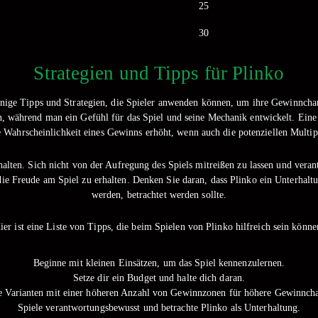
25
30
Strategien und Tipps für Plinko
inige Tipps und Strategien, die Spieler anwenden können, um ihre Gewinnchan
n, während man ein Gefühl für das Spiel und seine Mechanik entwickelt. Eine w
 Wahrscheinlichkeit eines Gewinns erhöht, wenn auch die potenziellen Multip
 halten. Sich nicht von der Aufregung des Spiels mitreißen zu lassen und veran
die Freude am Spiel zu erhalten. Denken Sie daran, dass Plinko ein Unterhaltung
werden, betrachtet werden sollte.
ier ist eine Liste von Tipps, die beim Spielen von Plinko hilfreich sein könne
Beginne mit kleinen Einsätzen, um das Spiel kennenzulernen.
Setze dir ein Budget und halte dich daran.
 Varianten mit einer höheren Anzahl von Gewinnzonen für höhere Gewinnch
Spiele verantwortungsbewusst und betrachte Plinko als Unterhaltung.