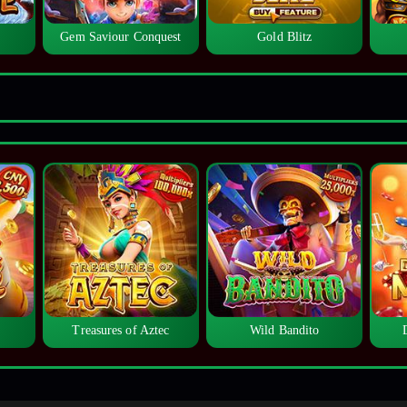
Gem Saviour Conquest
Gold Blitz
Treasures of Aztec
Wild Bandito