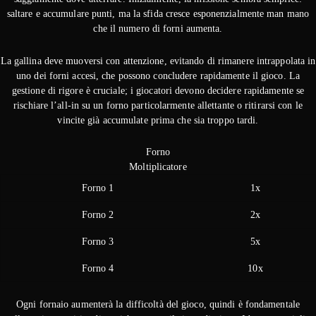
saltare e accumulare punti, ma la sfida cresce esponenzialmente man mano
che il numero di forni aumenta.
La gallina deve muoversi con attenzione, evitando di rimanere intrappolata in
uno dei forni accesi, che possono concludere rapidamente il gioco. La
gestione di rigore è cruciale; i giocatori devono decidere rapidamente se
rischiare l’all-in su un forno particolarmente allettante o ritirarsi con le
vincite già accumulate prima che sia troppo tardi.
Forno
Moltiplicatore
Forno 1
1x
Forno 2
2x
Forno 3
5x
Forno 4
10x
Ogni fornaio aumenterà la difficoltà del gioco, quindi è fondamentale