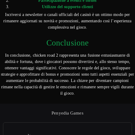
Partecipazione a eventi e tornei
Utilizzo del supporto clienti
Iscriversi a newsletter o canali ufficiali del casinò è un ottimo modo per
rimanere aggiornati su novità e promozioni, aumentando così l’esperienza
complessiva nel gioco.
Conclusione
In conclusione, chicken road 2 rappresenta una fusione entusiasmante di
abilità e fortuna, dove i giocatori possono divertirsi e, allo stesso tempo,
ottenere vantaggi significativi. Conoscere le regole del gioco, sviluppare
strategie e approfittare di bonus e promozioni sono tutti aspetti essenziali per
aumentare le probabilità di successo. La chiave per diventare campioni
rimane nella capacità di gestire le emozioni e rimanere sempre vigili durante
il gioco.
Penyedia Games