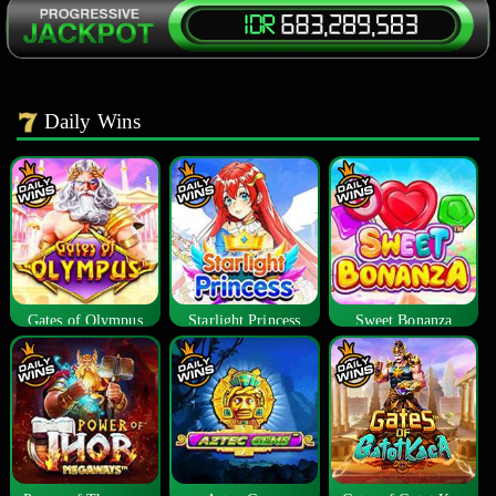
Daily Wins
Gates of Olympus
Starlight Princess
Sweet Bonanza