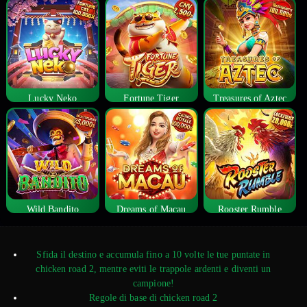
Lucky Neko
Fortune Tiger
Treasures of Aztec
Wild Bandito
Dreams of Macau
Rooster Rumble
Sfida il destino e accumula fino a 10 volte le tue puntate in
chicken road 2, mentre eviti le trappole ardenti e diventi un
campione!
Regole di base di chicken road 2