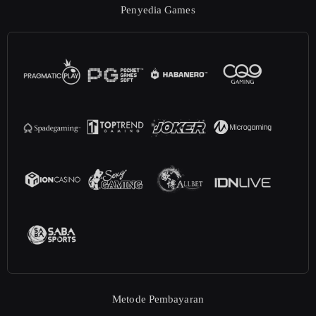
Penyedia Games
Metode Pembayaran