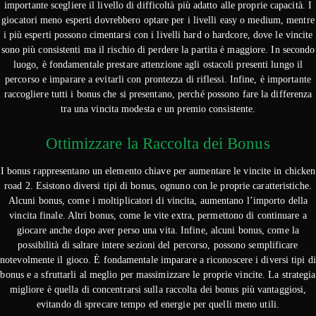
importante scegliere il livello di difficoltà più adatto alle proprie capacità. I
giocatori meno esperti dovrebbero optare per i livelli easy o medium, mentre
i più esperti possono cimentarsi con i livelli hard o hardcore, dove le vincite
sono più consistenti ma il rischio di perdere la partita è maggiore. In secondo
luogo, è fondamentale prestare attenzione agli ostacoli presenti lungo il
percorso e imparare a evitarli con prontezza di riflessi. Infine, è importante
raccogliere tutti i bonus che si presentano, perché possono fare la differenza
tra una vincita modesta e un premio consistente.
Ottimizzare la Raccolta dei Bonus
I bonus rappresentano un elemento chiave per aumentare le vincite in chicken
road 2. Esistono diversi tipi di bonus, ognuno con le proprie caratteristiche.
Alcuni bonus, come i moltiplicatori di vincita, aumentano l’importo della
vincita finale. Altri bonus, come le vite extra, permettono di continuare a
giocare anche dopo aver perso una vita. Infine, alcuni bonus, come la
possibilità di saltare intere sezioni del percorso, possono semplificare
notevolmente il gioco. È fondamentale imparare a riconoscere i diversi tipi di
bonus e a sfruttarli al meglio per massimizzare le proprie vincite. La strategia
migliore è quella di concentrarsi sulla raccolta dei bonus più vantaggiosi,
evitando di sprecare tempo ed energie per quelli meno utili.