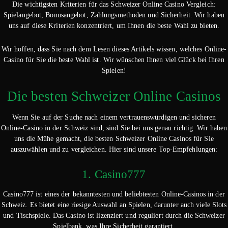
Die wichtigsten Kriterien für das Schweizer Online Casino Vergleich:
Spielangebot, Bonusangebot, Zahlungsmethoden und Sicherheit. Wir haben
uns auf diese Kriterien konzentriert, um Ihnen die beste Wahl zu bieten.
Wir hoffen, dass Sie nach dem Lesen dieses Artikels wissen, welches Online-
Casino für Sie die beste Wahl ist. Wir wünschen Ihnen viel Glück bei Ihren
Spielen!
Die besten Schweizer Online Casinos
Wenn Sie auf der Suche nach einem vertrauenswürdigen und sicheren
Online-Casino in der Schweiz sind, sind Sie bei uns genau richtig. Wir haben
uns die Mühe gemacht, die besten Schweizer Online Casinos für Sie
auszuwählen und zu vergleichen. Hier sind unsere Top-Empfehlungen:
1. Casino777
Casino777 ist eines der bekanntesten und beliebtesten Online-Casinos in der
Schweiz. Es bietet eine riesige Auswahl an Spielen, darunter auch viele Slots
und Tischspiele. Das Casino ist lizenziert und reguliert durch die Schweizer
Spielbank, was Ihre Sicherheit garantiert.