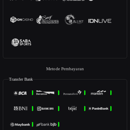
Metode Pembayaran
Transfer Bank