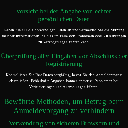
Vorsicht bei der Angabe von echten
persönlichen Daten
Geben Sie nur die notwendigen Daten an und vermeiden Sie die Nutzung
falscher Informationen, da dies im Falle von Problemen oder Auszahlungen
zu Verzögerungen führen kann.
Überprüfung aller Eingaben vor Abschluss der
Registrierung
Kontrollieren Sie Ihre Daten sorgfältig, bevor Sie den Anmeldeprozess
abschließen. Fehlerhafte Angaben können später zu Problemen bei
Verifizierungen und Auszahlungen führen.
Bewährte Methoden, um Betrug beim
Anmeldevorgang zu verhindern
Verwendung von sicheren Browsern und