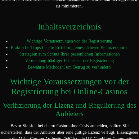
zu minimieren.
Inhaltsverzeichnis
Wichtige Voraussetzungen vor der Registrierung
Praktische Tipps für die Erstellung eines sicheren Benutzerkontos
Strategien zum Schutz Ihrer persönlichen Informationen
Vermeidung häufiger Fehler bei der Registrierung
Bewährte Methoden, um Betrug zu verhindern
Wichtige Voraussetzungen vor der
Registrierung bei Online-Casinos
Verifizierung der Lizenz und Regulierung des
Anbieters
Bevor Sie sich bei einem Casino ohne Oasis anmelden, sollten Sie
sicherstellen, dass der Anbieter über eine gültige Lizenz verfügt. Lizenzgeber
wie die Malta Gaming Authority (MGA), die UK Gambling Commission