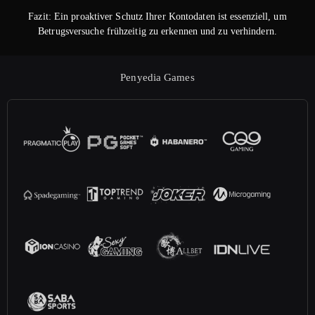
Fazit: Ein proaktiver Schutz Ihrer Kontodaten ist essenziell, um
Betrugsversuche frühzeitig zu erkennen und zu verhindern.
Penyedia Games