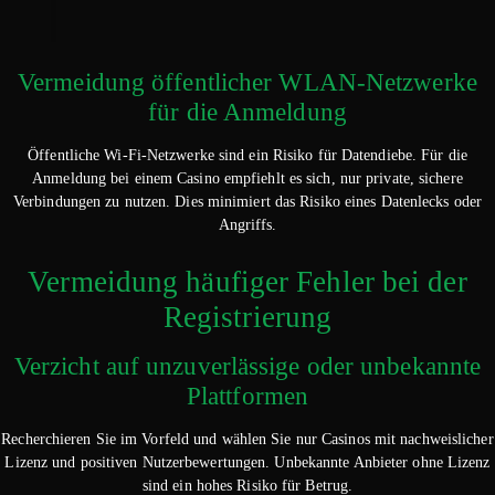
Vermeidung öffentlicher WLAN-Netzwerke
für die Anmeldung
Öffentliche Wi-Fi-Netzwerke sind ein Risiko für Datendiebe. Für die
Anmeldung bei einem Casino empfiehlt es sich, nur private, sichere
Verbindungen zu nutzen. Dies minimiert das Risiko eines Datenlecks oder
Angriffs.
Vermeidung häufiger Fehler bei der
Registrierung
Verzicht auf unzuverlässige oder unbekannte
Plattformen
Recherchieren Sie im Vorfeld und wählen Sie nur Casinos mit nachweislicher
Lizenz und positiven Nutzerbewertungen. Unbekannte Anbieter ohne Lizenz
sind ein hohes Risiko für Betrug.