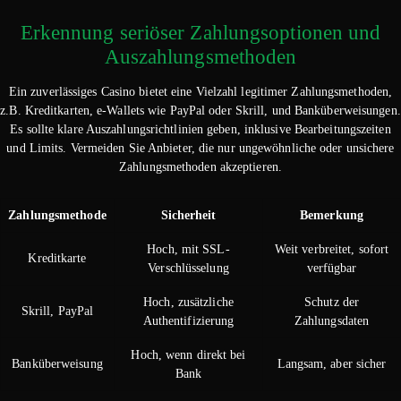
Erkennung seriöser Zahlungsoptionen und
Auszahlungsmethoden
Ein zuverlässiges Casino bietet eine Vielzahl legitimer Zahlungsmethoden,
z.B. Kreditkarten, e-Wallets wie PayPal oder Skrill, und Banküberweisungen.
Es sollte klare Auszahlungsrichtlinien geben, inklusive Bearbeitungszeiten
und Limits. Vermeiden Sie Anbieter, die nur ungewöhnliche oder unsichere
Zahlungsmethoden akzeptieren.
Zahlungsmethode
Sicherheit
Bemerkung
Hoch, mit SSL-
Weit verbreitet, sofort
Kreditkarte
Verschlüsselung
verfügbar
Hoch, zusätzliche
Schutz der
Skrill, PayPal
Authentifizierung
Zahlungsdaten
Hoch, wenn direkt bei
Banküberweisung
Langsam, aber sicher
Bank