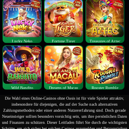
Lucky Neko
Fortune Tiger
Treasures of Aztec
Wild Bandito
Dreams of Macau
Rooster Rumble
Die Wahl eines Online-Casinos ohne Oasis ist für viele Spieler attraktiv,
insbesondere für diejenigen, die auf der Suche nach alternativen
Zahlungsmethoden oder einer anderen Nutzererfahrung sind. Doch gerade
Neueinsteiger sollten besonders vorsichtig sein, um ihre persönlichen Daten
und Finanzen zu schützen. Dieser Leitfaden führt Sie durch die wichtigsten
Schritte, um sich sicher bei solchen Casinos anzumelden und Betrugsrisiken