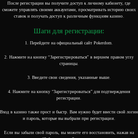
После регистрации вы получите доступ к личному кабинету, где
сможете управлять своими аккаунтами, просматривать историю своих
ставок и получать доступ к различным функциям казино.
Шаги для регистрации:
1. Перейдите на официальный сайт Pokerdom.
2. Нажмите на кнопку “Зарегистрироваться” в верхнем правом углу
страницы.
3. Введите свои сведения, указанные выше.
4. Нажмите на кнопку “Зарегистрироваться” для подтверждения
регистрации.
Вход в казино также прост и быстр. Вам нужно будет ввести свой логин
и пароль, которые вы выбрали при регистрации.
Если вы забыли свой пароль, вы можете его восстановить, нажав на