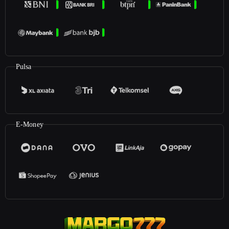
Pulsa
E-Money