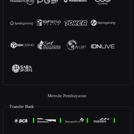
Metode Pembayaran
Transfer Bank