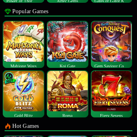
Power of Thor Megaways
Aztec Gems
Gates of Gatot Kaca
Popular Games
Mahjong Ways
Koi Gate
Gem Saviour Conquest
Gold Blitz
Roma
Fiery Sevens
Hot Games