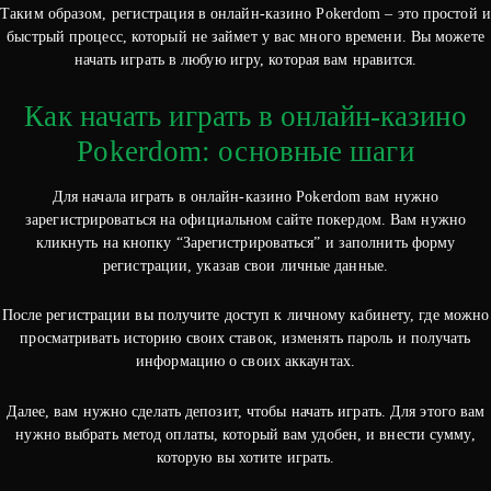
Таким образом, регистрация в онлайн-казино Pokerdom – это простой и
быстрый процесс, который не займет у вас много времени. Вы можете
начать играть в любую игру, которая вам нравится.
Как начать играть в онлайн-казино
Pokerdom: основные шаги
Для начала играть в онлайн-казино Pokerdom вам нужно
зарегистрироваться на официальном сайте покердом. Вам нужно
кликнуть на кнопку “Зарегистрироваться” и заполнить форму
регистрации, указав свои личные данные.
После регистрации вы получите доступ к личному кабинету, где можно
просматривать историю своих ставок, изменять пароль и получать
информацию о своих аккаунтах.
Далее, вам нужно сделать депозит, чтобы начать играть. Для этого вам
нужно выбрать метод оплаты, который вам удобен, и внести сумму,
которую вы хотите играть.