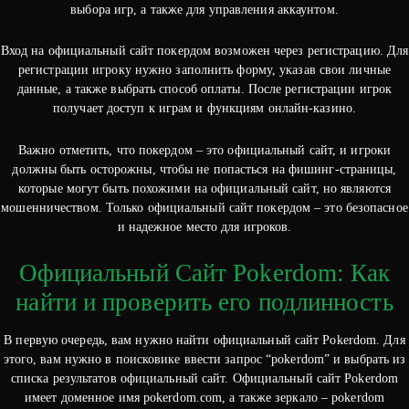
выбора игр, а также для управления аккаунтом.
Вход на официальный сайт покердом возможен через регистрацию. Для
регистрации игроку нужно заполнить форму, указав свои личные
данные, а также выбрать способ оплаты. После регистрации игрок
получает доступ к играм и функциям онлайн-казино.
Важно отметить, что покердом – это официальный сайт, и игроки
должны быть осторожны, чтобы не попасться на фишинг-страницы,
которые могут быть похожими на официальный сайт, но являются
мошенничеством. Только официальный сайт покердом – это безопасное
и надежное место для игроков.
Официальный Сайт Pokerdom: Как
найти и проверить его подлинность
В первую очередь, вам нужно найти официальный сайт Pokerdom. Для
этого, вам нужно в поисковике ввести запрос “pokerdom” и выбрать из
списка результатов официальный сайт. Официальный сайт Pokerdom
имеет доменное имя pokerdom.com, а также зеркало – pokerdom