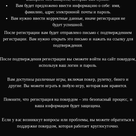
Вам будет предложено ввести информацию о себе: имя,
фамилию, адрес электронной почты и пароль.
Вам нужно ввести корректные данные, иначе регистрация не
будет успешной.
После регистрации вам будет отправлено письмо с подтверждением
регистрации. Вам нужно открыть это письмо и нажать на ссылку для
подтверждения.
После подтверждения регистрации вы сможете войти на сайт покердом,
используя ваш логин и пароль.
Вам доступны различные игры, включая покер, рулетку, бинго и
другие. Вы можете играть в любую игру, которая вам нравится.
Помните, что регистрация на покердом – это безопасный процесс, и
ваша информация будет защищена.
Если у вас возникнут вопросы или проблемы, вы можете обратиться к
поддержке покердом, которая работает круглосуточно.