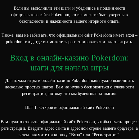
Если вы выполнили эти шаги и убедились в подлинности
официального сайта Pokerdom, то вы можете быть уверены в
безопасности и надежности вашего игорного опыта.
Также, вам не забывать, что официальный сайт Pokerdom имеет вход –
pokerdom вход, где вы можете зарегистрироваться и начать играть.
Вход в онлайн-казино Pokerdom:
шаги для начала игры
Для начала игры в онлайн-казино Pokerdom вам нужно выполнить
несколько простых шагов. Вам не нужно беспокоиться о сложности
регистрации, потому что мы будем шаг за шагом.
Шаг 1: Откройте официальный сайт Pokerdom
Вам нужно открыть официальный сайт Pokerdom, чтобы начать процесс
регистрации. Введите адрес сайта в адресной строке вашего браузера, а
затем нажмите на кнопку “Вход” или “Регистрация”.