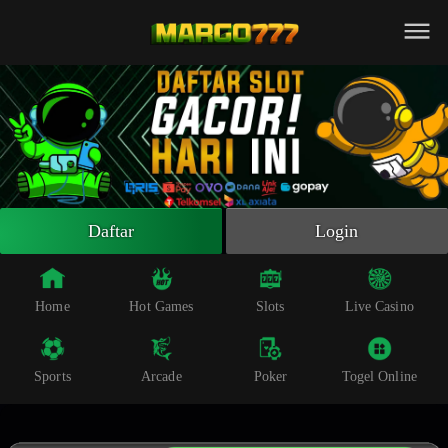
Beranda
Slot Online
Live Casino
Sportsbook
Arcade
Togel Online
Daftar
Login
Poker
Whatsapp
Home
Hot Games
Slots
Live Casino
Telegram
Sports
Arcade
Poker
Togel Online
Livechat