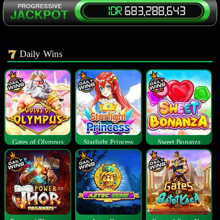
Daily Wins
Gates of Olympus
Starlight Princess
Sweet Bonanza