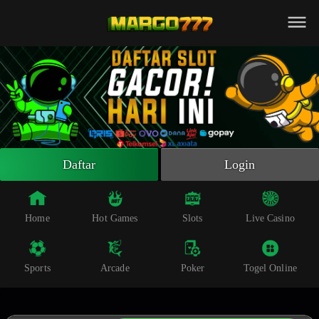
Beranda
Slot Online
Live Casino
Sportsbook
Arcade
Togel Online
Daftar
Login
Poker
Whatsapp
Home
Hot Games
Slots
Live Casino
Telegram
Sports
Arcade
Poker
Togel Online
Livechat