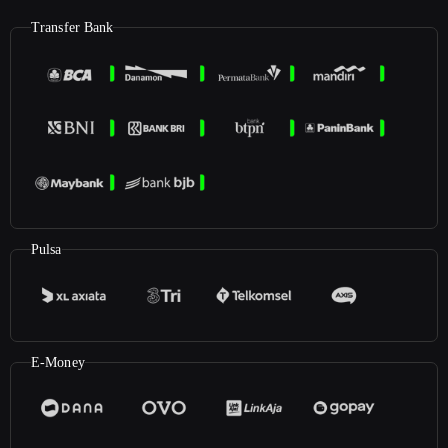
Transfer Bank
Pulsa
E-Money