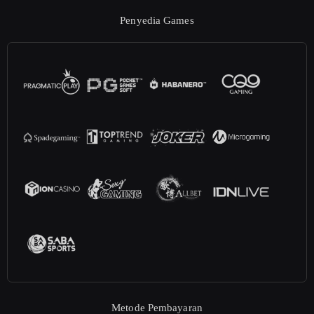
Penyedia Games
Metode Pembayaran