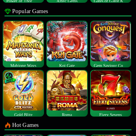
Power of Thor Megaways
Aztec Gems
Gates of Gatot Kaca
Popular Games
Mahjong Ways
Koi Gate
Gem Saviour Conquest
Gold Blitz
Roma
Fiery Sevens
Hot Games