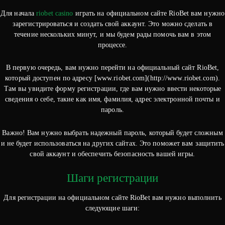
Для начала
riobet casino
играть на официальном сайте RioBet вам нужно
зарегистрироваться и создать свой аккаунт. Это можно сделать в
течение нескольких минут, и мы будем рады помочь вам в этом
процессе.
В первую очередь, вам нужно перейти на официальный сайт RioBet,
который доступен по адресу [www.riobet.com](http://www.riobet.com).
Там вы увидите форму регистрации, где вам нужно ввести некоторые
сведения о себе, такие как имя, фамилия, адрес электронной почты и
пароль.
Важно! Вам нужно выбрать надежный пароль, который будет сложным
и не будет использоваться на других сайтах. Это поможет вам защитить
свой аккаунт и обеспечить безопасность вашей игры.
Шаги регистрации
Для регистрации на официальном сайте RioBet вам нужно выполнить
следующие шаги: