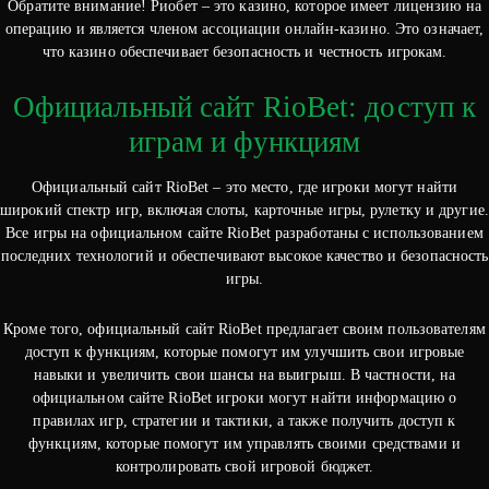
Обратите внимание! Риобет – это казино, которое имеет лицензию на
операцию и является членом ассоциации онлайн-казино. Это означает,
что казино обеспечивает безопасность и честность игрокам.
Официальный сайт RioBet: доступ к
играм и функциям
Официальный сайт RioBet – это место, где игроки могут найти
широкий спектр игр, включая слоты, карточные игры, рулетку и другие.
Все игры на официальном сайте RioBet разработаны с использованием
последних технологий и обеспечивают высокое качество и безопасность
игры.
Кроме того, официальный сайт RioBet предлагает своим пользователям
доступ к функциям, которые помогут им улучшить свои игровые
навыки и увеличить свои шансы на выигрыш. В частности, на
официальном сайте RioBet игроки могут найти информацию о
правилах игр, стратегии и тактики, а также получить доступ к
функциям, которые помогут им управлять своими средствами и
контролировать свой игровой бюджет.