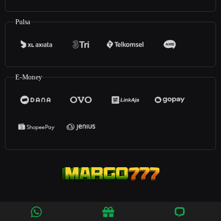
Pulsa
E-Money
©2023
Margo777
. All rights reserved | 18+