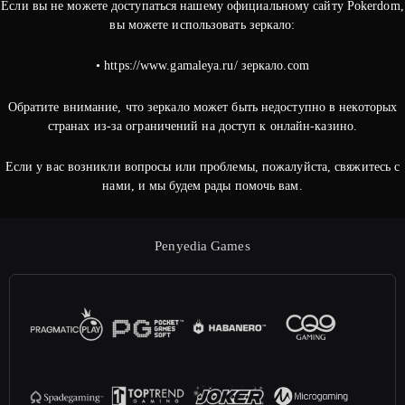
Если вы не можете доступаться нашему официальному сайту Pokerdom,
вы можете использовать зеркало:
• https://www.gamaleya.ru/ зеркало.com
Обратите внимание, что зеркало может быть недоступно в некоторых
странах из-за ограничений на доступ к онлайн-казино.
Если у вас возникли вопросы или проблемы, пожалуйста, свяжитесь с
нами, и мы будем рады помочь вам.
Penyedia Games