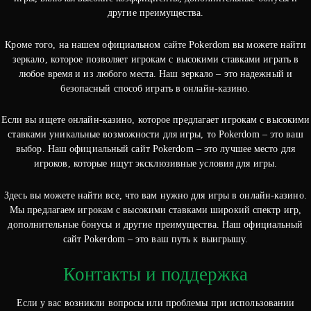
другие преимущества.
Кроме того, на нашем официальном сайте Pokerdom вы можете найти
зеркало, которое позволяет игрокам с высокими ставками играть в
любое время и из любого места. Наш зеркало – это надежный и
безопасный способ играть в онлайн-казино.
Если вы ищете онлайн-казино, которое предлагает игрокам с высокими
ставками уникальные возможности для игры, то Pokerdom – это ваш
выбор. Наш официальный сайт Pokerdom – это лучшее место для
игроков, которые ищут эксклюзивные условия для игры.
Здесь вы можете найти все, что вам нужно для игры в онлайн-казино.
Мы предлагаем игрокам с высокими ставками широкий спектр игр,
дополнительные бонусы и другие преимущества. Наш официальный
сайт Pokerdom – это ваш путь к выигрышу.
Контакты и поддержка
Если у вас возникли вопросы или проблемы при использовании