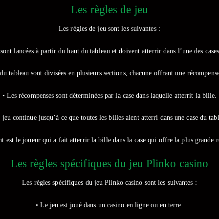
Les règles de jeu
Les règles de jeu sont les suivantes :
 sont lancées à partir du haut du tableau et doivent atterrir dans l’une des case
 du tableau sont divisées en plusieurs sections, chacune offrant une récompense
• Les récompenses sont déterminées par la case dans laquelle atterrit la bille.
 jeu continue jusqu’à ce que toutes les billes aient atterri dans une case du tab
t est le joueur qui a fait atterrir la bille dans la case qui offre la plus grande
Les règles spécifiques du jeu Plinko casino
Les règles spécifiques du jeu Plinko casino sont les suivantes :
• Le jeu est joué dans un casino en ligne ou en terre.