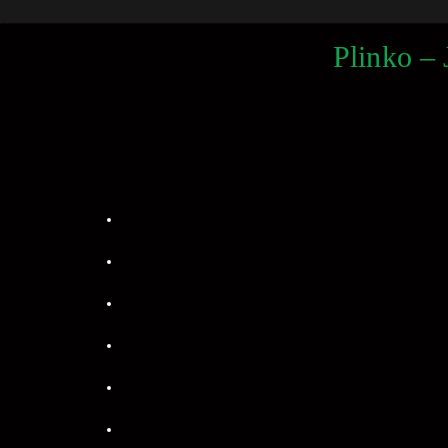
Plinko – 