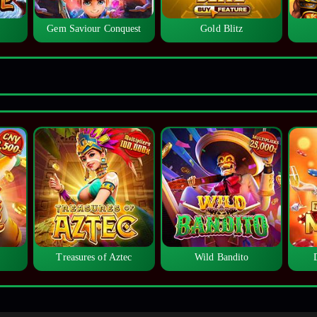
Gem Saviour Conquest
Gold Blitz
Treasures of Aztec
Wild Bandito