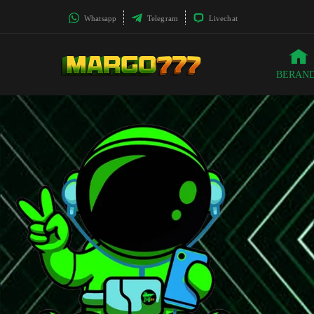
Whatsapp
Telegram
Livechat
BERAN