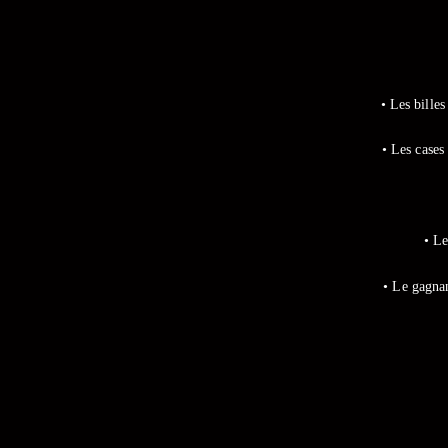
• Les billes
• Les cases
• Le
• Le gagnan