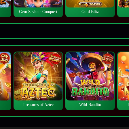
Gem Saviour Conquest
Gold Blitz
Treasures of Aztec
Wild Bandito