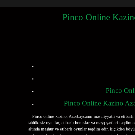
Pinco Online Kazin
Pinco Onl
Pinco Online Kazino Azə
Pinco online kazino, Azərbaycanın məsuliyyətli və etibarlı
təhlükəsiz oyunlar, etibarlı bonuslar və məşq şərtləri təqdim
altında məşhur və etibarlı oyunlar təqdim edir, kiçikdən böy