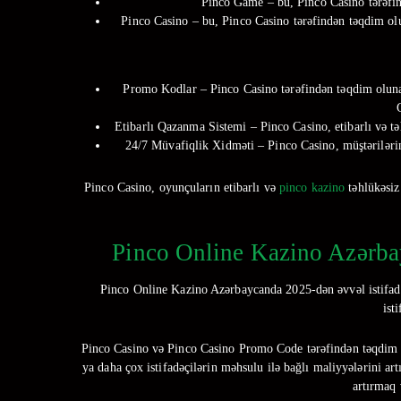
Pinco Game – bu, Pinco Casino tərəfin
Pinco Casino – bu, Pinco Casino tərəfindən təqdim olu
Promo Kodlar – Pinco Casino tərəfindən təqdim olunan
Etibarlı Qazanma Sistemi – Pinco Casino, etibarlı və tə
24/7 Müvafiqlik Xidməti – Pinco Casino, müştərilərinə
Pinco Casino, oyunçuların etibarlı və
pinco kazino
təhlükəsiz
Pinco Online Kazino Azərbay
Pinco Online Kazino Azərbaycanda 2025-dən əvvəl istifadə
ist
Pinco Casino və Pinco Casino Promo Code tərəfindən təqdim ol
ya daha çox istifadəçilərin məhsulu ilə bağlı maliyyələrini a
artırmaq 