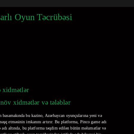
arlı Oyun Təcrübəsi
 xidmətlər
öv xidmətlər və tələblər
ilin basamakında bu kazino, Azərbaycan oyunçularına yeni və
 məşq etməsinin imkanını artırır. Bu platforma, Pinco game adı
o adı altında, bu platforma təqdim edilən bütün məlumatlar və