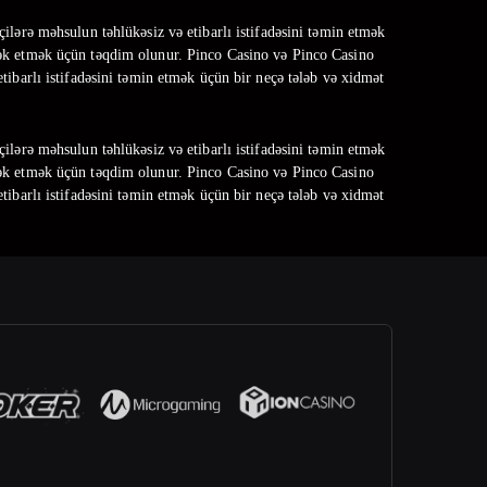
lərə məhsulun təhlükəsiz və etibarlı istifadəsini təmin etmək
kömək etmək üçün təqdim olunur. Pinco Casino və Pinco Casino
tibarlı istifadəsini təmin etmək üçün bir neçə tələb və xidmət
lərə məhsulun təhlükəsiz və etibarlı istifadəsini təmin etmək
kömək etmək üçün təqdim olunur. Pinco Casino və Pinco Casino
tibarlı istifadəsini təmin etmək üçün bir neçə tələb və xidmət