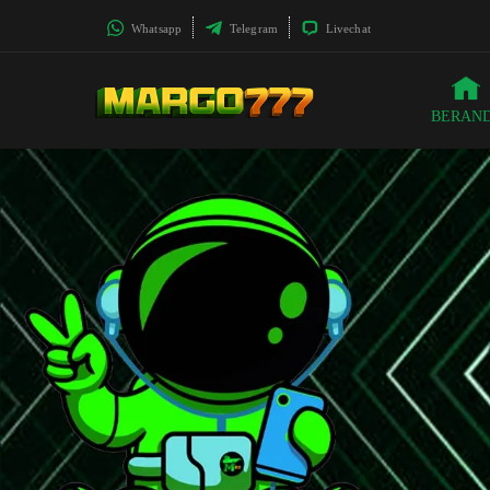
Whatsapp
Telegram
Livechat
BERAN