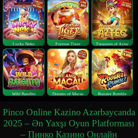
Lucky Neko
Fortune Tiger
Treasures of Aztec
Wild Bandito
Dreams of Macau
Rooster Rumble
Pinco Online Kazino Azərbaycanda
2025 – Ən Yaxşı Oyun Platforması
– Пинко Казино Онлайн