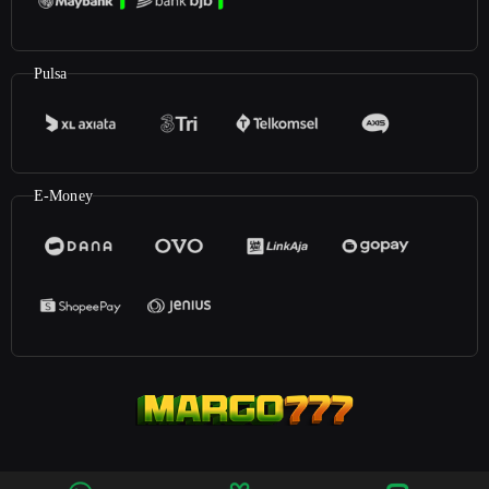
Pulsa
E-Money