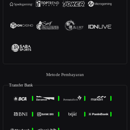
Metode Pembayaran
Transfer Bank