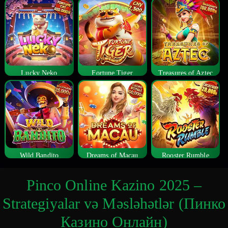
Lucky Neko
Fortune Tiger
Treasures of Aztec
Wild Bandito
Dreams of Macau
Rooster Rumble
Pinco Online Kazino 2025 –
Strategiyalar və Məsləhətlər (Пинко
Казино Онлайн)