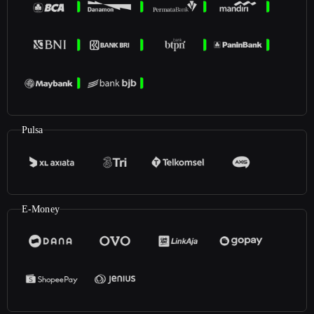
Pulsa
E-Money