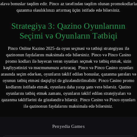
əlavə bonuslar təqdim edir. Pinco az tərəfindən təqdim olunan promokodlarla
qazanma olasılıklınızı artırmaq üçün istifadə edə bilərsiniz.
Strategiya 3: Qazino Oyunlarının
Seçimi və Oyunların Tətbiqi
Pinco Online Kazino 2025-da oyun seçməsi və tətbiqi strategiyası ilə
qazinonun faydalarını maksimala edə bilərsiniz. Pinco və Pinco Casino
promo kodları ilə həyecan verən oyunları seçmək və tətbiq etmək, sizin
kəşfiyyətinizi və məzmununuzu artıracaq. Pinco və Pinco Casino oyunları
arasında seçim edərkən, oyunların təklif edilən bonuslar, qazanma şansları və
oyunun tətbiq etməsi dəqiqliyi də gözələndirilməlidir. Pinco Casino promo
kodlarını istifadə etmək, oyunlara daha yaxşı şans verə bilərsiz. Qazino
oyunlarını tətbiq etmək zamanı, oyunların təklif edilən stratejiyaları və
qazanma təkliflərini də gözələndirə bilərsiz. Pinco Casino və Pinco oyunları
ilə qazinonun faydalarını maksimala edə bilərsiniz.
Penyedia Games