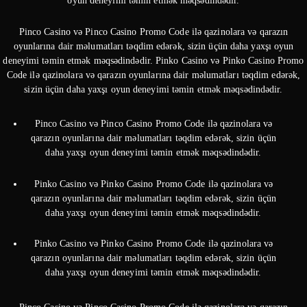
oyun deneyimi təmin etmək məqsədindədir.
Pinco Casino və Pinco Casino Promo Code ilə qazinolara və qarazın
oyunlarına dair məlumatları təqdim edərək, sizin üçün daha yaxşı oyun
deneyimi təmin etmək məqsədindədir. Pinko Casino və Pinko Casino Promo
Code ilə qazinolara və qarazın oyunlarına dair məlumatları təqdim edərək,
sizin üçün daha yaxşı oyun deneyimi təmin etmək məqsədindədir.
Pinco Casino və Pinco Casino Promo Code ilə qazinolara və
qarazın oyunlarına dair məlumatları təqdim edərək, sizin üçün
daha yaxşı oyun deneyimi təmin etmək məqsədindədir.
Pinko Casino və Pinko Casino Promo Code ilə qazinolara və
qarazın oyunlarına dair məlumatları təqdim edərək, sizin üçün
daha yaxşı oyun deneyimi təmin etmək məqsədindədir.
Pinko Casino və Pinko Casino Promo Code ilə qazinolara və
qarazın oyunlarına dair məlumatları təqdim edərək, sizin üçün
daha yaxşı oyun deneyimi təmin etmək məqsədindədir.