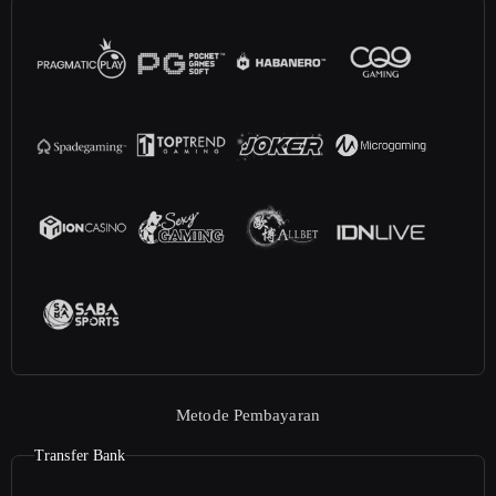
Metode Pembayaran
Transfer Bank