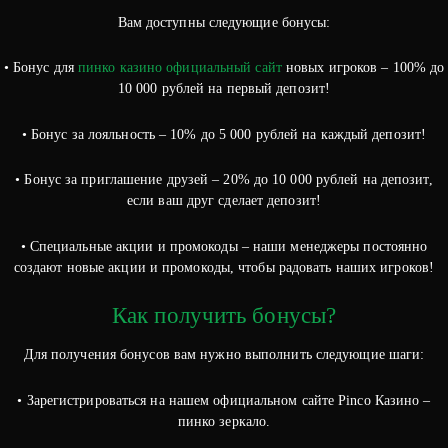
Вам доступны следующие бонусы:
• Бонус для
пинко казино официальный сайт
новых игроков – 100% до
10 000 рублей на первый депозит!
• Бонус за лояльность – 10% до 5 000 рублей на каждый депозит!
• Бонус за приглашение друзей – 20% до 10 000 рублей на депозит,
если ваш друг сделает депозит!
• Специальные акции и промокоды – наши менеджеры постоянно
создают новые акции и промокоды, чтобы радовать наших игроков!
Как получить бонусы?
Для получения бонусов вам нужно выполнить следующие шаги:
• Зарегистрироваться на нашем официальном сайте Pinco Казино –
пинко зеркало.