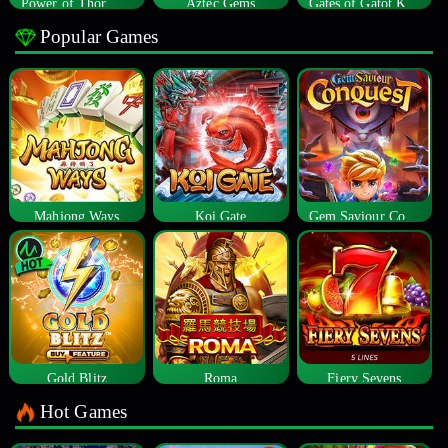
Power of Thor Megaways
Aztec Gems
Gates of Gatot Kaca
Popular Games
Mahjong Ways
Koi Gate
Gem Saviour Conquest
Gold Blitz
Roma
Fiery Sevens
Hot Games