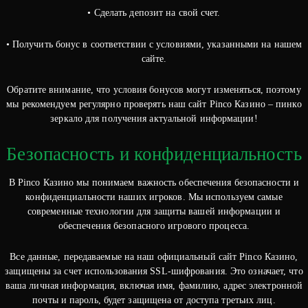
• Сделать депозит на свой счет.
• Получить бонус в соответствии с условиями, указанными на нашем
сайте.
Обратите внимание, что условия бонусов могут изменяться, поэтому
мы рекомендуем регулярно проверять наш сайт Pinco Казино – пинко
зеркало для получения актуальной информации!
Безопасность и конфиденциальность
В Pinco Казино мы понимаем важность обеспечения безопасности и
конфиденциальности наших игроков. Мы используем самые
современные технологии для защиты вашей информации и
обеспечения безопасного игрового процесса.
Все данные, передаваемые на наш официальный сайт Pinco Казино,
защищены за счет использования SSL-шифрования. Это означает, что
ваша личная информация, включая имя, фамилию, адрес электронной
почты и пароль, будет защищена от доступа третьих лиц.