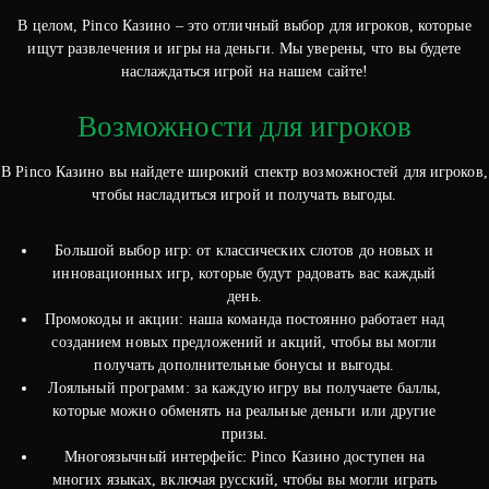
В целом, Pinco Казино – это отличный выбор для игроков, которые
ищут развлечения и игры на деньги. Мы уверены, что вы будете
наслаждаться игрой на нашем сайте!
Возможности для игроков
В Pinco Казино вы найдете широкий спектр возможностей для игроков,
чтобы насладиться игрой и получать выгоды.
Большой выбор игр: от классических слотов до новых и
инновационных игр, которые будут радовать вас каждый
день.
Промокоды и акции: наша команда постоянно работает над
созданием новых предложений и акций, чтобы вы могли
получать дополнительные бонусы и выгоды.
Лояльный программ: за каждую игру вы получаете баллы,
которые можно обменять на реальные деньги или другие
призы.
Многоязычный интерфейс: Pinco Казино доступен на
многих языках, включая русский, чтобы вы могли играть