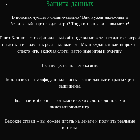
Защита данных
В поисках лучшего онлайн-казино? Вам нужен надежный и
безопасный партнер для игры? Тогда вы в правильном месте!
Pinco Казино – это официальный сайт, где вы можете насладиться игрой
на деньги и получить реальные выигры. Мы предлагаем вам широкий
спектр игр, включая слоты, карточные игры и рулетку.
Преимущества нашего казино:
Безопасность и конфиденциальность – ваши данные и транзакции
защищены.
Большой выбор игр – от классических слотов до новых и
инновационных игр.
Высокие ставки – вы можете играть на деньги и получать реальные
выигры.