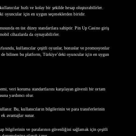
ullanıcılar hızlı ve kolay bir şekilde hesap oluşturabilirler.
eki oyuncular için en uygun seçeneklerden biridir.
onusunda en üst düzey standartlara sahiptir. Pin Up Casino giriş
 mobil cihazlarda da oynayabilirler.
fasında, kullanıcılar çeşitli oyunlar, bonuslar ve promosyonlar
le de bilinen bu platform, Türkiye’deki oyuncular için en uygun
emi, veri koruma standartlarını karşılayan güvenli bir ortam
asına yardımcı olur.
anır. Bu, kullanıcıların bilgilerinin ve para transferlerinin
 ek avantajlar sunar.
 bilgilerinin ve paralarının güvenliğini sağlamak için çeşitli
ı denemelerine olanak tanır.