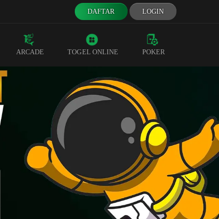
DAFTAR
LOGIN
ARCADE
TOGEL ONLINE
POKER