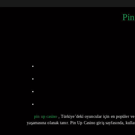
Pin
pin up casino
, Türkiye’deki oyuncular için en popüler ve 
yaşamasına olanak tanır. Pin Up Casino giriş sayfasında, kulla