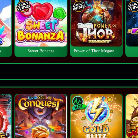
s
Sweet Bonanza
Power of Thor Megaways