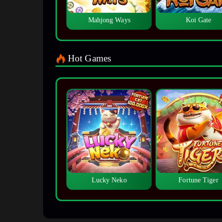
Mahjong Ways
Koi Gate
Hot Games
Lucky Neko
Fortune Tiger