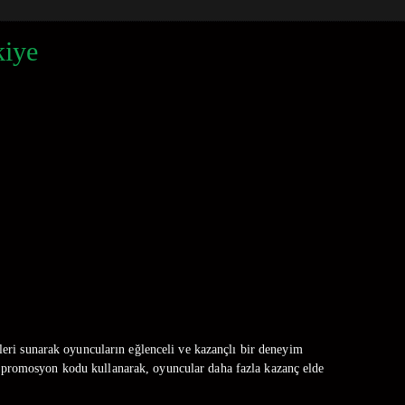
kiye
rleri sunarak oyuncuların eğlenceli ve kazançlı bir deneyim
 up promosyon kodu kullanarak, oyuncular daha fazla kazanç elde