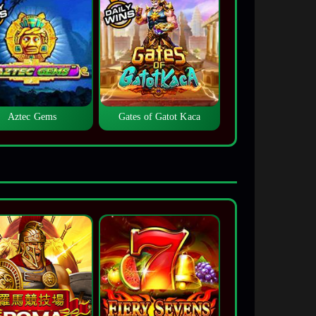
Aztec Gems
Gates of Gatot Kaca