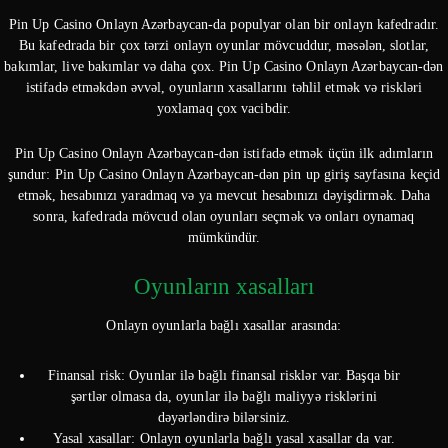
Pin Up Casino Onlayn Azərbaycan-da populyar olan bir onlayn kafedradır.
Bu kafedrada bir çox tərzi onlayn oyunlar mövcuddur, məsələn, slotlar,
bakımlar, live bakımlar və daha çox. Pin Up Casino Onlayn Azərbaycan-dən
istifadə etməkdən əvvəl, oyunların xasallarını təhlil etmək və riskləri
yoxlamaq çox vacibdir.
Pin Up Casino Onlayn Azərbaycan-dən istifadə etmək üçün ilk adımların
şundur: Pin Up Casino Onlayn Azərbaycan-dən pin up giriş sayfasına keçid
etmək, hesabınızı yaradmaq və ya mevcut hesabınızı dəyişdirmək. Daha
sonra, kafedrada mövcud olan oyunları seçmək və onları oynamaq
mümkündür.
Oyunların xasalları
Onlayn oyunlarla bağlı xasallar arasında:
Finansal risk: Oyunlar ilə bağlı finansal risklər var. Başqa bir
şərtlər olmasa da, oyunlar ilə bağlı maliyyə risklərini
dəyərləndirə bilərsiniz.
Yasal xasallar: Onlayn oyunlarla bağlı yasal xasallar da var.