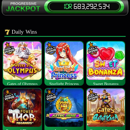
Daily Wins
Gates of Olympus
Starlight Princess
Sweet Bonanza