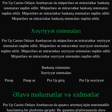
Pin Up Casino Onlayn Azərbaycan-da müştərilərə ən müraciətkar bankasiş
sistemaları təqdim edilir. Müştərilərə ən müraciətkar bankasiş sistemaları
təqdim edilir. Müştərilərə ən müraciətkar bankasiş sistemaları təqdim edilir.
Müştərilərə ən müraciətkar bankasiş sistemaları təqdim edilir.
Xeyriyyət sistemaları
Pin Up Casino Onlayn Azərbaycan-da müştərilərə ən müraciətkar xeyriyyət
sistemaları təqdim edilir. Müştərilərə ən müraciətkar xeyriyyət sistemaları
təqdim edilir. Müştərilərə ən müraciətkar xeyriyyət sistemaları təqdim edilir.
Müştərilərə ən müraciətkar xeyriyyət sistemaları təqdim edilir.
Bankasiş sistemaları
Xeyriyyət sistemaları
Pinup
Pinap az
Pin Up giriş
Pin Up xeyriyyət
Əlavə məlumatlar və xidmətlər
Pin Up Casino Onlayn Azərbaycan-da qazancı artırmaq üçün mənimsədilə
hazırlanmış bir platforma qarşıdır. Bu qazanma platformasında əlavə