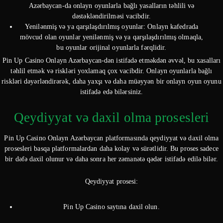
Azərbaycan-da onlayn oyunlarla bağlı yasalların təhlili və
dəstəkləndirilməsi vacibdir.
Yenilənmiş və ya qarşılaşdırılmış oyunlar: Onlayn kafedrada
mövcud olan oyunlar yenilənmiş və ya qarşılaşdırılmış olmaqla,
bu oyunlar orijinal oyunlarla fərqlidir.
Pin Up Casino Onlayn Azərbaycan-dən istifadə etməkdən əvvəl, bu xasalları
təhlil etmək və riskləri yoxlamaq çox vacibdir. Onlayn oyunlarla bağlı
riskləri dəyərləndirərək, daha yaxşı və daha müəyyən bir onlayn oyun oyunu
istifadə edə bilərsiniz.
Qeydiyyat və daxil olma prosesleri
Pin Up Casino Onlayn Azərbaycan platformasında qeydiyyat və daxil olma
prosesleri basqa platformalardan daha kolay və sürətlidir. Bu proses sadece
bir dəfə daxil olunur və daha sonra her zəmanətə qədər istifadə edilə bilər.
Qeydiyyat prosesi:
Pin Up Casino saytına daxil olun.