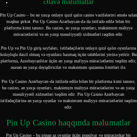
Əlavə məlumatlar
Pin Up Casino – bu ən yaxşı onlayn qızıl qalın casino vəzifələrini əmələ salan
məşhur şirkət. Pin Up Casino Azərbaycan-da da istifadə edilə bilən bir
platforma kimi tanınır. Bu casino, ən yaxşı oyunları, maksimum maliyyə
müraciətlərini və ən yaxşı məsuliyyətli xidmətləri təqdim edir.
Pin Up və Pin Up giriş sayfaları, istifadəçilərin onlayn qızıl qalın oyunlarına
kolaylıqla daxil olmaq və oyunlara baxmaq üçün tələblərini yerinə yetirir. Bu
platforma, Azərbaycanlılar üçün ən yaxşı maliyyə müraciətlərini təqdim edir,
əsasən ən yaxşı dəyişdiricilər və maksimum qazanma limitləri ilə.
Pin Up Casino Azərbaycan-da istifadə edilə bilən bir platforma kimi tanınır,
bu casino, ən yaxşı oyunları, maksimum maliyyə müraciətlərini və ən yaxşı
məsuliyyətli xidmətləri təqdim edir. Pin Up Casino Azərbaycan
istifadəçilərinə ən yaxşı oyunlar və maksimum maliyyə müraciətlərini təqdim
edir.
Pin Up Casino haqqında məlumatlar
Pin Up Casino – bu pinap az oyunlar üçün populyar və müraciətkar bir