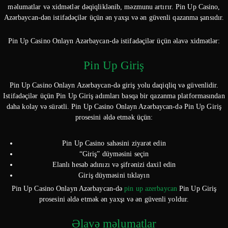
məlumatlar və xidmətlər dəqiqliklənib, məzmunu artırır. Pin Up Casino,
Azərbaycan-dən istifadəçilər üçün ən yaxşı və ən güvenli qazanma şansıdır.
Pin Up Casino Onlayn Azərbaycan-də istifadəçilər üçün əlavə xidmətlər:
Pin Up Giriş
Pin Up Casino Onlayn Azərbaycan-də giriş yolu daqiqliq və güvenlidir.
Istifadəçilər üçün Pin Up Giriş adımları basqa bir qazanma platformasından
daha kolay və sürətli. Pin Up Casino Onlayn Azərbaycan-də Pin Up Giriş
prosesini əldə etmək üçün:
Pin Up Casino sahəsini ziyarət edin
“Giriş” düyməsini seçin
Elanlı hesab adınızı və şifrənizi daxil edin
Giriş düyməsini tıklayın
Pin Up Casino Onlayn Azərbaycan-də
pin up azerbaycan
Pin Up Giriş
prosesini əldə etmək ən yaxşı və ən güvenli yoldur.
Əlavə məlumatlar