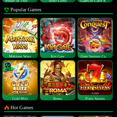
Power of Thor Megaways
Aztec Gems
Gates of Gatot Kaca
Popular Games
Mahjong Ways
Koi Gate
Gem Saviour Conquest
Gold Blitz
Roma
Fiery Sevens
Hot Games