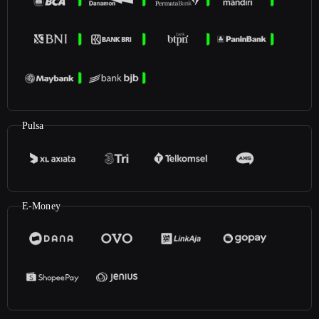
Pulsa
E-Money