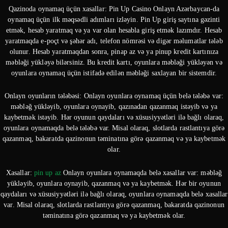
Qazinoda oynamaq üçün xasallar: Pin Up Casino Onlayn Azərbaycan-da
oynamaq üçün ilk məqsədli adımları izləyin. Pin Up giriş saytına gəzinti
etmək, hesab yaratmaq və ya var olan hesabla giriş etmək lazımdır. Hesab
yaratmaqda e-poçt və şəhər adı, telefon nömrəsi və digər məlumatlar tələb
olunur. Hesab yaratmaqdan sonra, pinap az və ya pinup kredit kartınıza
məbləği yükləyə bilərsiniz. Bu kredit kartı, oyunlara məbləği yükləyən və
oyunlara oynamaq üçün istifadə edilən məbləği saxlayan bir sistemdir.
Onlayn oyunların tələbəsi: Onlayn oyunlara oynamaq üçün belə tələbə var:
məbləğ yükləyib, oyunlara oynayib, qazınadan qazanmaq istəyib və ya
kaybetmək istəyib. Hər oyunun qaydaları və xüsusiyyətləri ilə bağlı olaraq,
oyunlara oynamaqda belə tələbə var. Misal olaraq, slotlarda rastlantıya görə
qazanmaq, bakaratda qazinonun təminatına görə qazanmaq və ya kaybetmək
olar.
Xasallar:
pin up az
Onlayn oyunlara oynamaqda belə xasallar var: məbləğ
yükləyib, oyunlara oynayib, qazanmaq və ya kaybetmək. Hər bir oyunun
qaydaları və xüsusiyyətləri ilə bağlı olaraq, oyunlara oynamaqda belə xasallar
var. Misal olaraq, slotlarda rastlantıya görə qazanmaq, bakaratda qazinonun
təminatına görə qazanmaq və ya kaybetmək olar.