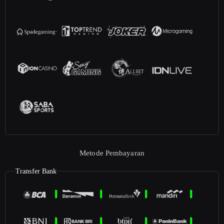
Metode Pembayaran
Transfer Bank