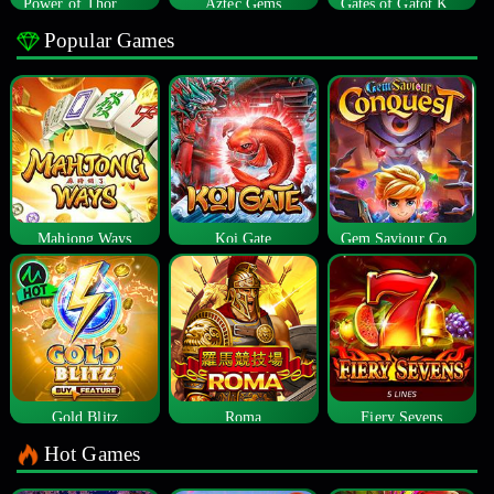
Power of Thor Megaways
Aztec Gems
Gates of Gatot Kaca
Popular Games
Mahjong Ways
Koi Gate
Gem Saviour Conquest
Gold Blitz
Roma
Fiery Sevens
Hot Games