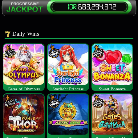
Daily Wins
Gates of Olympus
Starlight Princess
Sweet Bonanza