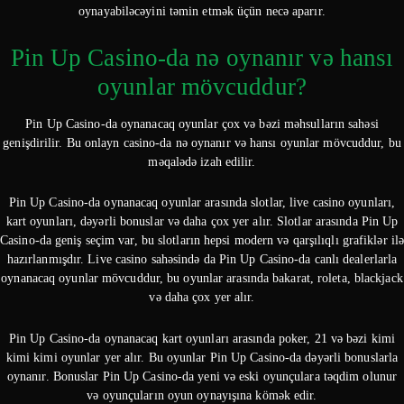
oynayabiləcəyini təmin etmək üçün necə aparır.
Pin Up Casino-da nə oynanır və hansı
oyunlar mövcuddur?
Pin Up Casino-da oynanacaq oyunlar çox və bəzi məhsulların sahəsi
genişdirilir. Bu onlayn casino-da nə oynanır və hansı oyunlar mövcuddur, bu
məqalədə izah edilir.
Pin Up Casino-da oynanacaq oyunlar arasında slotlar, live casino oyunları,
kart oyunları, dəyərli bonuslar və daha çox yer alır. Slotlar arasında Pin Up
Casino-da geniş seçim var, bu slotların hepsi modern və qarşılıqlı grafiklər il
hazırlanmışdır. Live casino sahəsində da Pin Up Casino-da canlı dealerlarla
oynanacaq oyunlar mövcuddur, bu oyunlar arasında bakarat, roleta, blackjack
və daha çox yer alır.
Pin Up Casino-da oynanacaq kart oyunları arasında poker, 21 və bəzi kimi
kimi kimi oyunlar yer alır. Bu oyunlar Pin Up Casino-da dəyərli bonuslarla
oynanır. Bonuslar Pin Up Casino-da yeni və eski oyunçulara təqdim olunur
və oyunçuların oyun oynayışına kömək edir.