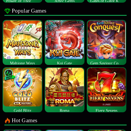
Power of Thor Megaways
Aztec Gems
Gates of Gatot Kaca
Popular Games
Mahjong Ways
Koi Gate
Gem Saviour Conquest
Gold Blitz
Roma
Fiery Sevens
Hot Games