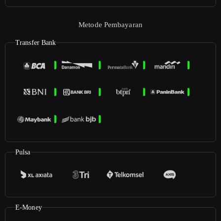
Metode Pembayaran
Transfer Bank
Pulsa
E-Money