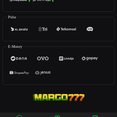
Pulsa
E-Money