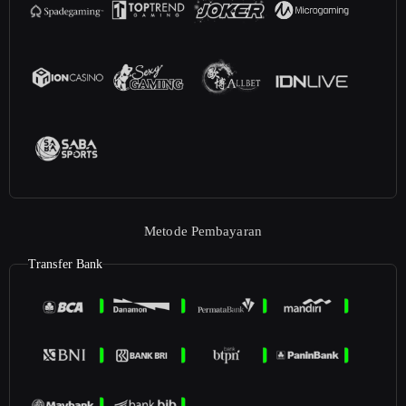
Metode Pembayaran
Transfer Bank