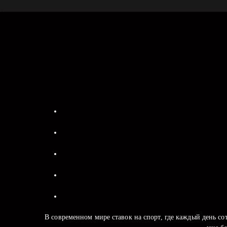
В современном мире ставок на спорт, где каждый день со