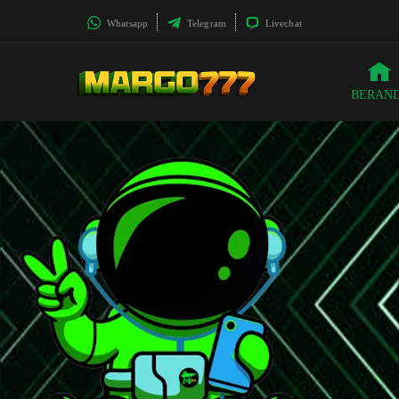
Whatsapp
Telegram
Livechat
BERAN