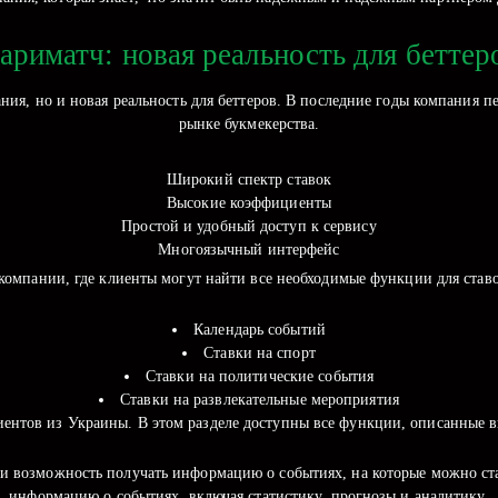
ариматч: новая реальность для беттер
ания, но и новая реальность для беттеров. В последние годы компания п
рынке букмекерства.
Широкий спектр ставок
Высокие коэффициенты
Простой и удобный доступ к сервису
Многоязычный интерфейс
компании, где клиенты могут найти все необходимые функции для ставо
Календарь событий
Ставки на спорт
Ставки на политические события
Ставки на развлекательные мероприятия
лиентов из Украины. В этом разделе доступны все функции, описанные 
но и возможность получать информацию о событиях, на которые можно с
информацию о событиях, включая статистику, прогнозы и аналитику.