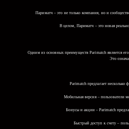
Париматч – это не только компания, но и сообществ
В целом, Париматч – это новая реальн
Одним из основных преимуществ Parimatch является его 
Это означа
Parimatch предлагает несколько 
Мобильная версия – пользователи мо
Бонусы и акции – Parimatch предл
Быстрый доступ к счету – поль