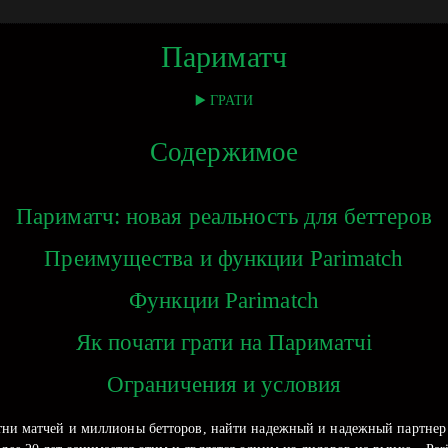
Париматч
▶️ ГРАТИ
Содержимое
Париматч: новая реальность для беттеров
Преимущества и функции Parimatch
Функции Parimatch
Як почати грати на Париматчі
Ограничения и условия
тни матчей и миллионы бетторов, найти надежный и надежный партнер – 