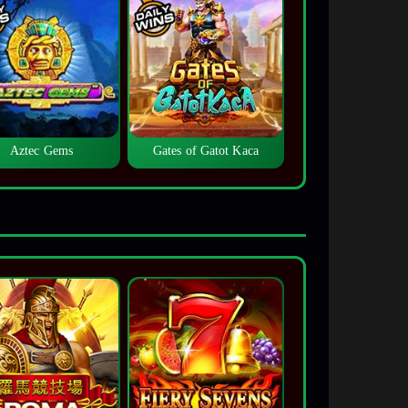
Aztec Gems
Gates of Gatot Kaca