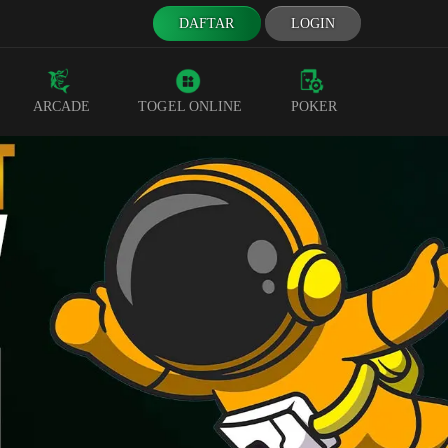
DAFTAR
LOGIN
ARCADE
TOGEL ONLINE
POKER