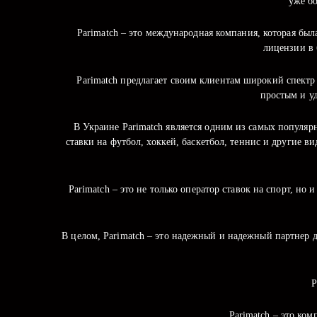
уже бо
Parimatch – это международная компания, которая был
лицензии в 
Parimatch предлагает своим клиентам широкий спектр 
простым и у
В Украине Parimatch является одним из самых популяр
ставки на футбол, хоккей, баскетбол, теннис и другие 
Parimatch – это не только оператор ставок на спорт, н
В целом, Parimatch – это надежный и надежный партнер 
P
Parimatch – это ко