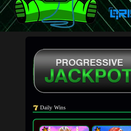
Daily Wins