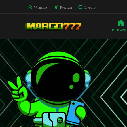
Whatsapp
Telegram
Livechat
BERAN