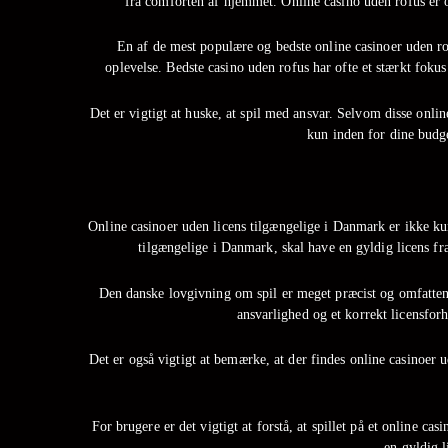
fra comforten af hjemmet. Online casino uden rofus er of
En af de mest populære og bedste online casinoer uden ro
oplevelse. Bedste casino uden rofus har ofte et stærkt fokus 
Det er vigtigt at huske, at spil med ansvar. Selvom disse onlin
kun inden for dine budge
Online casinoer uden licens tilgængelige i Danmark er ikke kun 
tilgængelige i Danmark, skal have en gyldig licens f
Den danske lovgivning om spil er meget præcist og omfattende
ansvarlighed og et korrekt licensfor
Det er også vigtigt at bemærke, at der findes online casinoer
For brugere er det vigtigt at forstå, at spillet på et online ca
en gyldig l