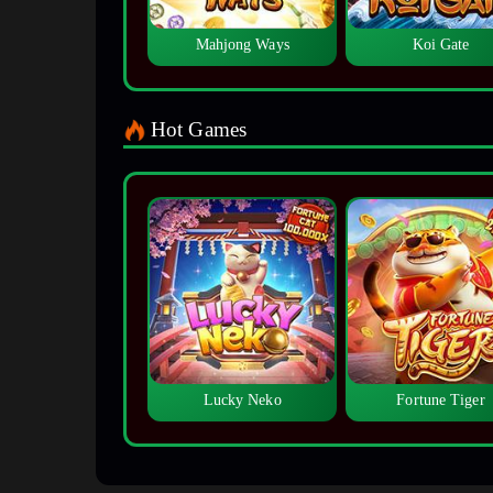
Mahjong Ways
Koi Gate
Hot Games
Lucky Neko
Fortune Tiger