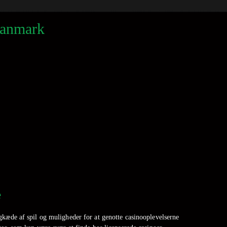
 Danmark
e
gkæde af spil og muligheder for at genotte casinooplevelserne