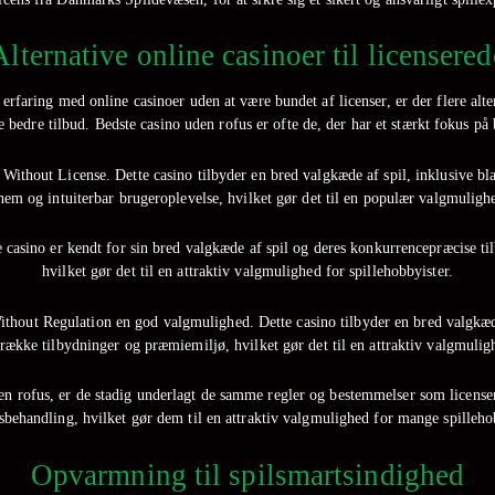
Alternative online casinoer til licensered
erfaring med online casinoer uden at være bundet af licenser, er der flere al
 bedre tilbud. Bedste casino uden rofus er ofte de, der har et stærkt fokus på
Without License. Dette casino tilbyder en bred valgkæde af spil, inklusive bla
 nem og intuiterbar brugeroplevelse, hvilket gør det til en populær valgmuligh
e casino er kendt for sin bred valgkæde af spil og deres konkurrencepræcise t
hvilket gør det til en attraktiv valgmulighed for spillehobbyister.
thout Regulation en god valgmulighed. Dette casino tilbyder en bred valgkæde 
 række tilbydninger og præmiemiljø, hvilket gør det til en attraktiv valgmulig
uden rofus, er de stadig underlagt de samme regler og bestemmelser som license
sbehandling, hvilket gør dem til en attraktiv valgmulighed for mange spilleho
Opvarmning til spilsmartsindighed