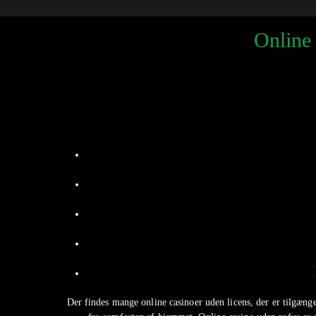
Online 
Der findes mange online casinoer uden licens, der er tilgæng