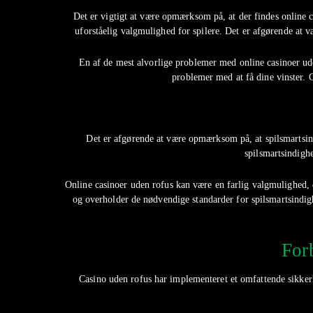
Det er vigtigt at være opmærksom på, at der findes online c
uforståelig valgmulighed for spilere. Det er afgørende at
En af de mest alvorlige problemer med online casinoer uden
problemer med at få dine vinster. 
Det er afgørende at være opmærksom på, at spilsmartsindi
spilsmartsindighe
Online casinoer uden rofus kan være en farlig valgmulighed, d
og overholder de nødvendige standarder for spilsmartsindighe
For
Casino uden rofus har implementeret et omfattende sikkerhed