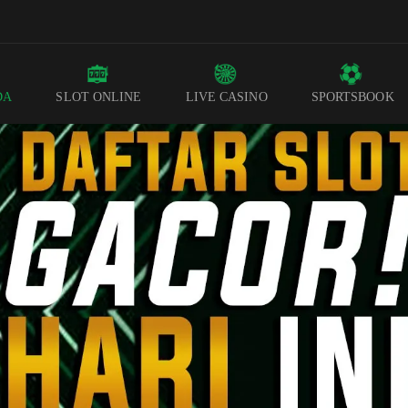
DA
SLOT ONLINE
LIVE CASINO
SPORTSBOOK