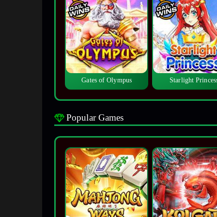
Gates of Olympus
Starlight Princes
Popular Games