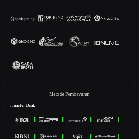
Metode Pembayaran
Transfer Bank