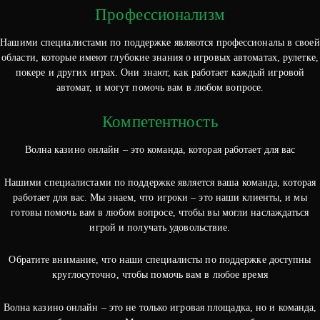
Профессионализм
Нашими специалистами по поддержке являются профессионалы в своей
области, которые имеют глубокие знания о игровых автоматах, рулетке,
покере и других играх. Они знают, как работает каждый игровой
автомат, и могут помочь вам в любом вопросе.
Компетентность
Волна казино онлайн – это команда, которая работает для вас
Нашими специалистами по поддержке является ваша команда, которая
работает для вас. Мы знаем, что игроки – это наши клиенты, и мы
готовы помочь вам в любом вопросе, чтобы вы могли наслаждаться
игрой и получать удовольствие.
Обратите внимание, что наши специалисты по поддержке доступны
круглосуточно, чтобы помочь вам в любое время
Волна казино онлайн – это не только игровая площадка, но и команда,