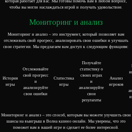
которая работает для вас. Мы готовы помочь вам в любом вопросе,
чтобы вы могли наслаждаться игрой и получать удовольствие.
Мониторинг и анализ
Мониторинг и анализ – это инструмент, который позволяет вам
отслеживать свой прогресс, анализировать свои ошибки и улучшать
свои стратегии. Мы предлагаем вам доступ к следующим функциям:
Получайте
Отслеживайте
статистику о
и
свой прогресс
своих играх
История
Статистика
Анализ
и
и
игры
игры
игроков
анализируйте
анализируйте
а
свои ошибки
свои
и
результаты
Мониторинг и анализ – это способ, которым вы можете улучшить свои
шансы на выигрыш в Волна казино онлайн. Мы уверены, что это
поможет вам в вашей игре и сделает ее более интересной.