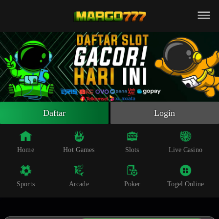
Beranda
Slot Online
Live Casino
Sportsbook
Arcade
Togel Online
Daftar
Login
Poker
Whatsapp
Home
Hot Games
Slots
Live Casino
Telegram
Sports
Arcade
Poker
Togel Online
Livechat