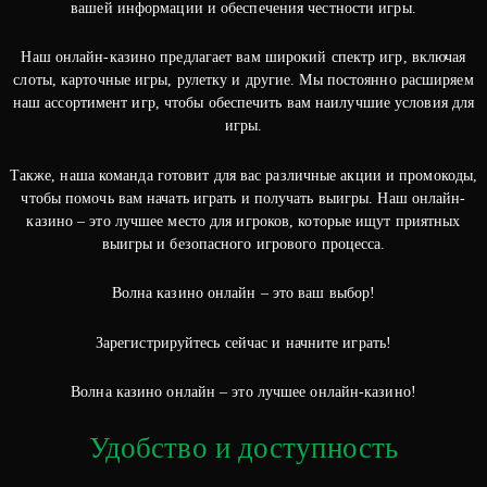
вашей информации и обеспечения честности игры.
Наш онлайн-казино предлагает вам широкий спектр игр, включая
слоты, карточные игры, рулетку и другие. Мы постоянно расширяем
наш ассортимент игр, чтобы обеспечить вам наилучшие условия для
игры.
Также, наша команда готовит для вас различные акции и промокоды,
чтобы помочь вам начать играть и получать выигры. Наш онлайн-
казино – это лучшее место для игроков, которые ищут приятных
выигры и безопасного игрового процесса.
Волна казино онлайн – это ваш выбор!
Зарегистрируйтесь сейчас и начните играть!
Волна казино онлайн – это лучшее онлайн-казино!
Удобство и доступность