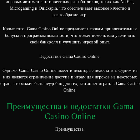
игровых автоматов от известных разработчиков, таких как NetEnt,
Microgaming и Quickspin, что обеспечивает высокое качество и
разнообразие игр.
Кроме того, Gama Casino Online предлагает игрокам привлекательные
бонусы и программы лояльности, что может помочь вам увеличить
свой банкролл и улучшить игровой опыт.
Недостатки Gama Casino Online:
Однако, Gama Casino Online имеет и некоторые недостатки. Одним из
них является ограничение доступа к играм для игроков из некоторых
стран, что может быть неудобно для тех, кто хочет играть в Gama Casino
Online.
Преимущества и недостатки Gama
Casino Online
Преимущества: