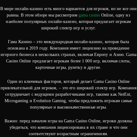
В мире онлайн-казино есть много вариантов для игроков, но не все они
равны. В этом обзоре мы рассмотрим
gama casino
Online, одну из
наиболее популярных онлайн-казино, которая предлагает игрокам
широкий спектр игр и услуг.
Гама Казино – это международная онлайн-казино, которая была
основана в 2019 году. Компания имеет лицензию на проведение
игорного бизнеса в нескольких странах, включая Европу и Азию. Gama
Casino Online предлагает игрокам более 1 000 игр, включая слоты,
карточные игры, рулетку и другие.
Один из ключевых факторов, который делает Gama Casino Online
привлекательной для игроков, – это его широкий спектр игр. Компания
сотрудничает с ведущими разработчиками игр, такими как NetEnt,
Microgaming и Evolution Gaming, чтобы предложить игрокам самые
популярные и высококачественные игры.
Важно: перед началом игры на Gama Casino Online, игроки должны
убедиться, что компания лицензирована в их стране и что они
соответствуют возрастным ограничениям.