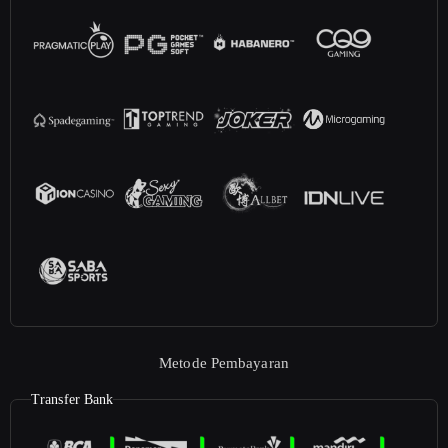
Metode Pembayaran
Transfer Bank