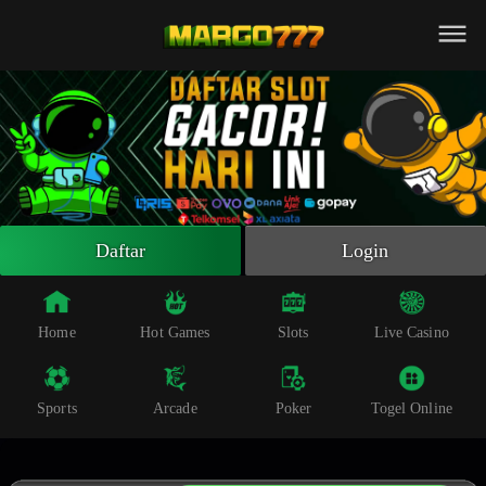
Beranda
Slot Online
Live Casino
Sportsbook
Arcade
Togel Online
Daftar
Login
Poker
Whatsapp
Home
Hot Games
Slots
Live Casino
Telegram
Sports
Arcade
Poker
Togel Online
Livechat