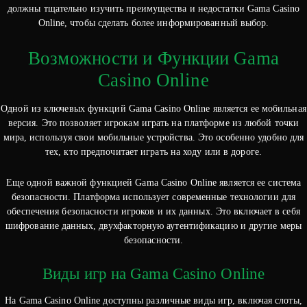
должны тщательно изучить преимущества и недостатки Gama Casino
Online, чтобы сделать более информированный выбор.
Возможности и Функции Gama
Casino Online
Одной из ключевых функций Gama Casino Online является ее мобильная
версия. Это позволяет игрокам играть на платформе из любой точки
мира, используя свои мобильные устройства. Это особенно удобно для
тех, кто предпочитает играть на ходу или в дороге.
Еще одной важной функцией Gama Casino Online является ее система
безопасности. Платформа использует современные технологии для
обеспечения безопасности игроков и их данных. Это включает в себя
шифрование данных, двухфакторную аутентификацию и другие меры
безопасности.
Виды игр на Gama Casino Online
На Gama Casino Online доступны различные виды игр, включая слоты,