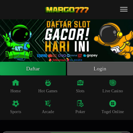
Beranda
Slot Online
Live Casino
Sportsbook
Arcade
Togel Online
Daftar
Login
Poker
Whatsapp
Home
Hot Games
Slots
Live Casino
Telegram
Sports
Arcade
Poker
Togel Online
Livechat