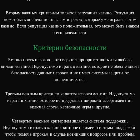
Вторым важным критерием является репутация казино. Репутация
может быть оценена по отзывам игроков, которые уже играли в этом
казино. Если репутация казино положительная, это может быть знаком
о его надежности.
Критерии безопасности
Безопасность игроков – это верхняя приоритетность для любого
онлайн-казино. Недопустимо играть в казино, которое не обеспечивает
безопасность данных игроков и не имеет системы защиты от
мошенничества.
Третьим важным критерием является ассортимент иг. Недопустимо
играть в казино, которое не предлагает широкий ассортимент иг,
включая слоты, карточные игры и другие.
Четвертым важным критерием является система поддержки.
Недопустимо играть в казино, которое не имеет системы поддержки,
чтобы помочь игрокам в случае возникших вопросов или проблем.