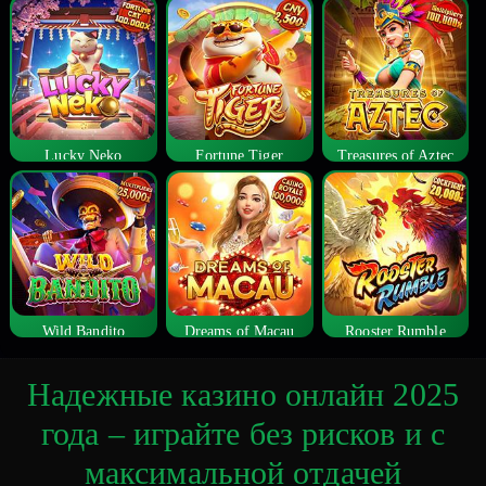
Lucky Neko
Fortune Tiger
Treasures of Aztec
Wild Bandito
Dreams of Macau
Rooster Rumble
Надежные казино онлайн 2025
года – играйте без рисков и с
максимальной отдачей