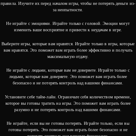
правила. Изучите их перед началом игры, чтобы не потерять деньги из-
за неопытности.
Не играйте с эмоциями. Играйте только с головой. Эмоции могут
изменить ваше восприятие и привести к неудачам в игре.
Выберите игры, которые вам нравятся. Играйте только в игры, которые
вам нравятся. Это поможет вам играть более эффективно и получать
максимальную отдачу.
Не играйте с людьми, которые вам не доверяете. Играйте только с
людьми, которые вам доверяете. Это поможет вам играть более
безопасно и не потерять контроль над вашими финансами.
Установите себе тайм-лайн. Ограничьте себя количеством времени,
которое вы готовы тратить на игры. Это поможет вам играть более
разумно и не потерять контроль над вашими финансами.
Не играйте, если вы не готовы потерять. Играйте только, если вы
готовы потерять. Это поможет вам играть более безопасно и не