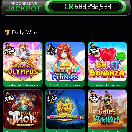
Daily Wins
Gates of Olympus
Starlight Princess
Sweet Bonanza