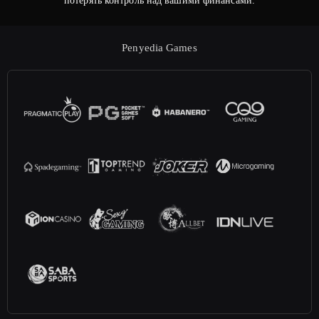
потерять контроль над вашими финансами.
Penyedia Games