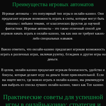
Преимущества игровых автоматов
Игровые автоматы – это популярный тип игры в онлайн-казино. Они
предлагают игрокам возможность играть в слоты, которые могут быть
связаны с любыми темами, от классических фруктов до научной
фантастики. Игровые автоматы – это также отличный способ для
игроков начать играть в онлайн-казино, так как они не требуют каких-
либо специальных навыков.
Важно отметить, что онлайн-казино предлагают игрокам возможность
играть в различных играх, включая рулетку, блэкджек и другие игры на
деньги.
В целом, онлайн-казино предлагают игрокам безопасность, удобство и
бонусы, которые делают игру на деньги более привлекательной. Если
вы ищете место, где можно играть в онлайн-казино, мы рекомендуем
вам выбрать из списка лучших онлайн-казино, таких как Топ казино.
Практические советы для успешной
игры в онлайн-казино: стратегия и