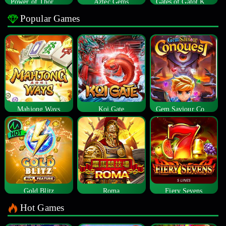
Power of Thor Megaways
Aztec Gems
Gates of Gatot Kaca
Popular Games
Mahjong Ways
Koi Gate
Gem Saviour Conquest
Gold Blitz
Roma
Fiery Sevens
Hot Games