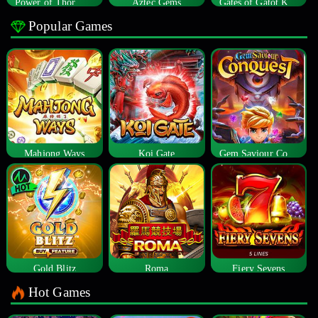
Power of Thor Megaways
Aztec Gems
Gates of Gatot Kaca
Popular Games
Mahjong Ways
Koi Gate
Gem Saviour Conquest
Gold Blitz
Roma
Fiery Sevens
Hot Games