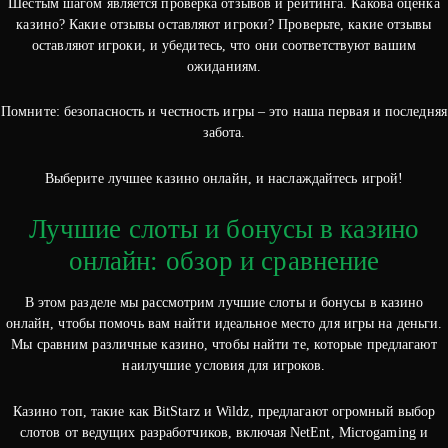
Шестым шагом является проверка отзывов и рейтинга. Какова оценка
казино? Какие отзывы оставляют игроки? Проверьте, какие отзывы
оставляют игроки, и убедитесь, что они соответствуют вашим
ожиданиям.
Помните: безопасность и честность игры – это наша первая и последняя
забота.
Выберите лучшее казино онлайн, и наслаждайтесь игрой!
Лучшие слоты и бонусы в казино
онлайн: обзор и сравнение
В этом разделе мы рассмотрим лучшие слоты и бонусы в казино
онлайн, чтобы помочь вам найти идеальное место для игры на деньги.
Мы сравним различные казино, чтобы найти те, которые предлагают
наилучшие условия для игроков.
Казино топ, такие как BitStarz и Wildz, предлагают огромный выбор
слотов от ведущих разработчиков, включая NetEnt, Microgaming и