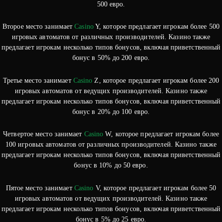
500 евро.
Второе место занимает
Casino
Y, которое предлагает игрокам более 500
игровых автоматов от различных производителей. Казино также
предлагает игрокам несколько типов бонусов, включая приветственный
бонус в 50% до 200 евро.
Третье место занимает
Casino
Z, которое предлагает игрокам более 200
игровых автоматов от ведущих производителей. Казино также
предлагает игрокам несколько типов бонусов, включая приветственный
бонус в 20% до 100 евро.
Четвертое место занимает
Casino
W, которое предлагает игрокам более
100 игровых автоматов от различных производителей. Казино также
предлагает игрокам несколько типов бонусов, включая приветственный
бонус в 10% до 50 евро.
Пятое место занимает
Casino
V, которое предлагает игрокам более 50
игровых автоматов от ведущих производителей. Казино также
предлагает игрокам несколько типов бонусов, включая приветственный
бонус в 5% до 25 евро.