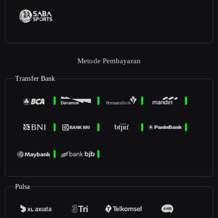
Metode Pembayaran
Transfer Bank
Pulsa