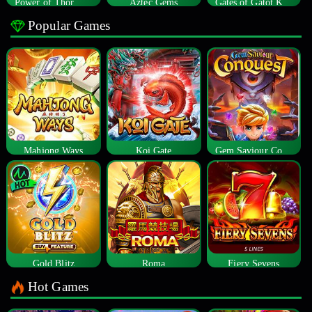
Power of Thor Megaways
Aztec Gems
Gates of Gatot Kaca
Popular Games
Mahjong Ways
Koi Gate
Gem Saviour Conquest
Gold Blitz
Roma
Fiery Sevens
Hot Games