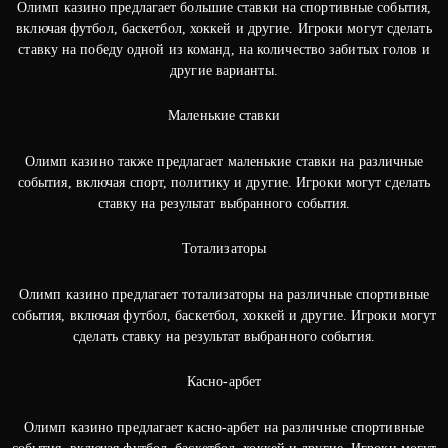
Олимп казино предлагает большие ставки на спортивные события,
включая футбол, баскетбол, хоккей и другие. Игроки могут сделать
ставку на победу одной из команд, на количество забитых голов и
другие варианты.
Маленькие ставки
Олимп казино также предлагает маленькие ставки на различные
события, включая спорт, политику и другие. Игроки могут сделать
ставку на результат выбранного события.
Тотализаторы
Олимп казино предлагает тотализаторы на различные спортивные
события, включая футбол, баскетбол, хоккей и другие. Игроки могут
сделать ставку на результат выбранного события.
Касно-арбет
Олимп казино предлагает касно-арбет на различные спортивные