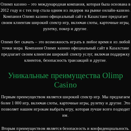
Олимп казино – это международная компания, которая была основана в
2012 году и с тех пор стала одним из лидеров на рынке онлайн-казино.
Компания Олимп казино официальный сайт в Казахстане предлагает
своим клиентам широкий спектр игр, включая слоты, карточные игры,
рулетку, покер и другие.
Олимп бет скачать – это возможность играть в любое время и из любой
точки мира. Компания Олимп казино официальный сайт в Казахстане
предлагает своим клиентам широкий спектр услуг, включая поддержку
клиентов, безопасность транзакций и другие.
Уникальные преимущества Olimp
Casino
Первым преимуществом является широкий спектр игр. Мы предлагаем
более 1 000 игр, включая слоты, карточные игры, рулетку и другие. Это
позволяет нашим игрокам выбрать игру, которая лучше всего подходит
им.
Вторым преимуществом является безопасность и конфиденциальность.