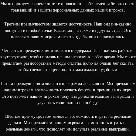
Мы используем современные технологии для обеспечения безопасности
транзакций и защиты персональных данных наших игроков.
Третьим преимуществом является доступность. Наш онлайн-казино
доступен из любой точки Казахстана, а также из других стран. Это
позволяет нашим игрокам играть, где бы они не находились.
Четвертым преимуществом является поддержка. Наш экипаж работает
круглосуточно, чтобы помочь нашим игрокам в любое время. Мы также
предлагаем разнообразные методы оплаты, включая олимп бет скачать,
чтобы сделать процесс оплаты максимально удобным.
Пятым преимуществом является программа лояльности. Мы предлагаем
нашим игрокам возможность получать бонусы и премии за их игру.
Это позволяет нашим игрокам получать дополнительные выигрыши и
улучшать свои шансы на победу.
Шестым преимуществом является возможность играть на реальные
деньги. Мы предлагаем нашим игрокам возможность играть на
реальные деньги, что позволяет им получать реальные выигрыши.