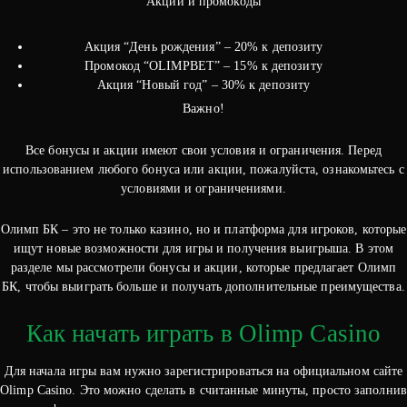
Акции и промокоды
Акция “День рождения” – 20% к депозиту
Промокод “OLIMPBET” – 15% к депозиту
Акция “Новый год” – 30% к депозиту
Важно!
Все бонусы и акции имеют свои условия и ограничения. Перед
использованием любого бонуса или акции, пожалуйста, ознакомьтесь с
условиями и ограничениями.
Олимп БК – это не только казино, но и платформа для игроков, которые
ищут новые возможности для игры и получения выигрыша. В этом
разделе мы рассмотрели бонусы и акции, которые предлагает Олимп
БК, чтобы выиграть больше и получать дополнительные преимущества.
Как начать играть в Olimp Casino
Для начала игры вам нужно зарегистрироваться на официальном сайте
Olimp Casino. Это можно сделать в считанные минуты, просто заполнив