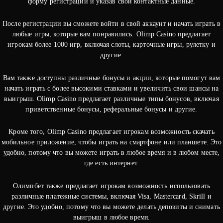
форму регистрации и указав свои контактные данные.
После регистрации вы сможете войти в свой аккаунт и начать играть в
любые игры, которые вам понравились. Olimp Casino предлагает
игрокам более 1000 игр, включая слоты, карточные игры, рулетку и
другие.
Вам также доступны различные бонусы и акции, которые помогут вам
начать играть с более высокими ставками и увеличить свои шансы на
выигрыш. Olimp Casino предлагает различные типы бонусов, включая
приветственные бонусы, реферальные бонусы и другие.
Кроме того, Olimp Casino предлагает игрокам возможность скачать
мобильное приложение, чтобы играть на смартфоне или планшете. Это
удобно, потому что вы можете играть в любое время и в любом месте,
где есть интернет.
Олимпбет также предлагает игрокам возможность использовать
различные платежные системы, включая Visa, Mastercard, Skrill и
другие. Это удобно, потому что вы можете делать депозиты и снимать
выигрыш в любое время.