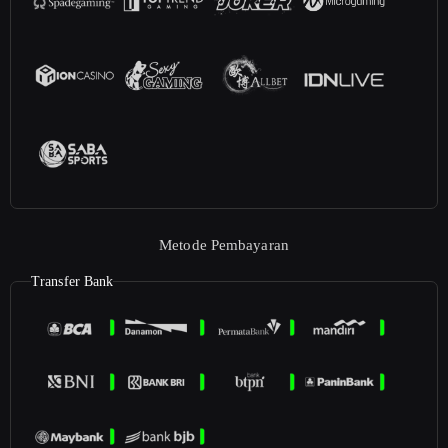
Metode Pembayaran
Transfer Bank