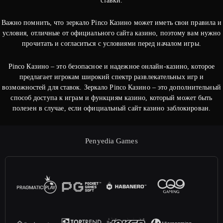
ставки.
Важно помнить, что зеркало Pinco Казино может иметь свои правила и
условия, отличные от официального сайта казино, поэтому вам нужно
прочитать и согласиться с условиями перед началом игры.
Pinco Казино – это безопасное и надежное онлайн-казино, которое
предлагает игрокам широкий спектр развлекательных игр и
возможностей для ставок. Зеркало Pinco Казино – это дополнительный
способ доступа к играм и функциям казино, который может быть
полезен в случае, если официальный сайт казино заблокирован.
Penyedia Games