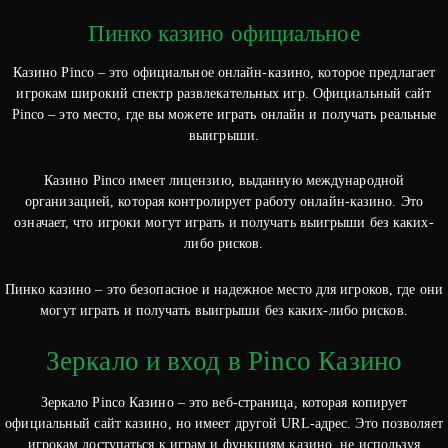
Пинко казино официальное
Казино Pinco – это официальное онлайн-казино, которое предлагает
игрокам широкий спектр развлекательных игр. Официальный сайт
Pinco – это место, где вы можете играть онлайн и получать реальные
выигрыши.
Казино Pinco имеет лицензию, выданную международной
организацией, которая контролирует работу онлайн-казино. Это
означает, что игроки могут играть и получать выигрыши без каких-
либо рисков.
Пинко казино – это безопасное и надежное место для игроков, где они
могут играть и получать выигрыши без каких-либо рисков.
Зеркало и вход в Pinco Казино
Зеркало Pinco Казино – это веб-страница, которая копирует
официальный сайт казино, но имеет другой URL-адрес. Это позволяет
игрокам доступаться к играм и функциям казино, не используя