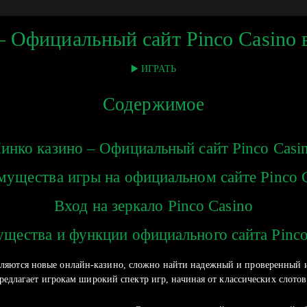
– Официальный сайт Pinco Casino в
▶️ ИГРАТЬ
Содержимое
инко казино – Официальный сайт Pinco Casi
ущества игры на официальном сайте Pinco 
Вход на зеркало Pinco Casino
щества и функции официального сайта Pinco
ляются новые онлайн-казино, сложно найти надежный и проверенный иг
редлагает игрокам широкий спектр игр, начиная от классических слото