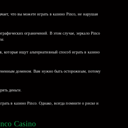
чает, что вы можете играть в казино Pinco, не нарушая
ографических ограничений. В этом случае, зеркало Pinco
ны.
ов, которые ищут альтернативный способ играть в казино
измененным доменом. Вам нужно быть осторожным, потому
рять деньги.
рать в казино Pinco. Однако, всегда помните о риске и
nco Casino