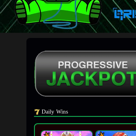
Daily Wins