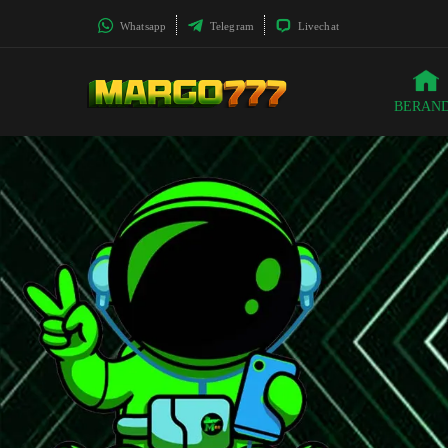
Whatsapp
Telegram
Livechat
BERAN