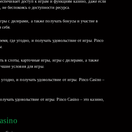
беспечивает доступ к играм и функциям казино, даже если
 не беспокоясь о доступности ресурса.
игры с дилерами, а также получать бонусы и участие в
 себя.
емя, где угодно, и получать удовольствие от игры. Pinco
ы.
ть в слоты, карточные игры, игры с дилерами, а также
лучшие условия для игры.
угодно, и получать удовольствие от игры. Pinco Casino –
олучать удовольствие от игры. Pinco Casino – это казино,
asino