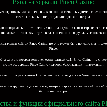
Вход на зеркало Pinco Casino
ирует официальный сайт Pinco Casino, но с измененным доменом. Это озна
местные законы и не рискуя блокировкой доступа.
если официальный сайт Pinco Casino не доступен в вашей стране из-за ге
sino может помочь вам играть в казино Pinco, не нарушая местные зако
официальным сайтом Pinco Casino, но оно может быть полезно для игрок
Pinco.
веб-страницу, которая копирует официальный сайт Pinco Casino, но с 
что не все зеркала Pinco Casino являются безопасными и надежными.
ите, что игра в казино Pinco – это риск, и вы должны быть готовы поте
зным инструментом для игроков, которые ищут альтернативный способ иг
безопасности игры.
тва и функции официального сайта Pi