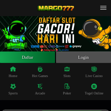
Beranda
Slot Online
Live Casino
Sportsbook
Arcade
Togel Online
Daftar
Login
Poker
Whatsapp
Home
Hot Games
Slots
Live Casino
Telegram
Sports
Arcade
Poker
Togel Online
Livechat