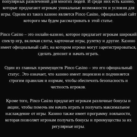
популярных развлечений для многих людей. И среди них есть казино,
которые предлагают игрокам уникальные возможности и условия для
игры. Одним из таких казино является Pinco Casino, официальный сайт
которого мы будем рассматривать в этой статье.
Pinco Casino – это онлайн-казино, которое предлагает игрокам широкий
спектр игр, включая слоты, карточные игры, рулетку и другие. Казино
имеет официальный сайт, на котором игроки могут зарегистрироваться,
сделать депозит и начать играть.
Один из главных преимуществ Pinco Casino – это его официальный
статус. Это означает, что казино имеет лицензию и подчиняется
строгим правилам и нормам, чтобы обеспечить безопасность и
честность игроков.
Кроме того, Pinco Casino предлагает игрокам различные бонусы и
акции, чтобы помочь им начать играть и получать максимальное
наслаждение от игры. Казино также имеет программу лояльности,
которая позволяет игрокам получать бонусы и преимущества за их
регулярные игры.