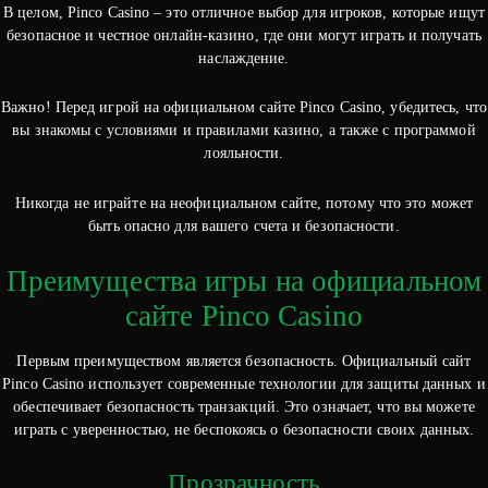
В целом, Pinco Casino – это отличное выбор для игроков, которые ищут
безопасное и честное онлайн-казино, где они могут играть и получать
наслаждение.
Важно! Перед игрой на официальном сайте Pinco Casino, убедитесь, что
вы знакомы с условиями и правилами казино, а также с программой
лояльности.
Никогда не играйте на неофициальном сайте, потому что это может
быть опасно для вашего счета и безопасности.
Преимущества игры на официальном
сайте Pinco Casino
Первым преимуществом является безопасность. Официальный сайт
Pinco Casino использует современные технологии для защиты данных и
обеспечивает безопасность транзакций. Это означает, что вы можете
играть с уверенностью, не беспокоясь о безопасности своих данных.
Прозрачность