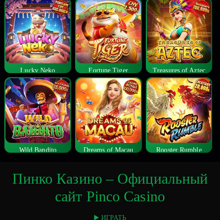
Lucky Neko
Fortune Tiger
Treasures of Aztec
Wild Bandito
Dreams of Macau
Rooster Rumble
Пинко Казино – Официальный
сайт Pinco Casino
▶️ ИГРАТЬ