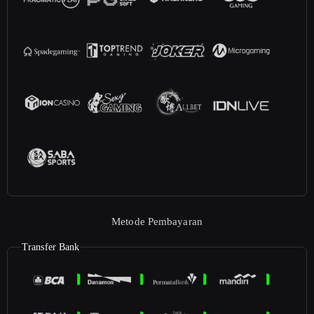
Metode Pembayaran
Transfer Bank