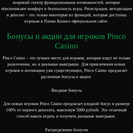
широкий спектр функциональных возможностей, которые
обеспечивают комфорт и безопасность игры. Регистрация, авторизация
и депозит – это только некоторые из функций, которые доступны
игрокам в Пинко Казино официальном сайте.
Бонусы и акции для игроков Pinco
Casino
Pinco Casino – это лучшее место для игроков, которые ищут не только
развлечение, но и реальные выигрыши. Для привлечения новых
игроков и мотивации уже существующих, Pinco Casino предлагает
различные бонусы и акции.
Входные бонусы
Для новых игроков Pinco Casino предлагает входной бонус в размере
100% от первого депозита, максимум 5000 рублей. Это отличный
способ начать играть и получить реальные выигрыши.
Распределение бонусов