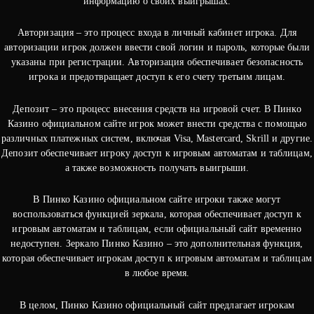
информацию о своих выигрышах.
Авторизация – это процесс входа в личный кабинет игрока. Для
авторизации игрок должен ввести свой логин и пароль, которые были
указаны при регистрации. Авторизация обеспечивает безопасность
игрока и предотвращает доступ к его счету третьим лицам.
Депозит – это процесс внесения средств на игровой счет. В Пинко
Казино официальном сайте игрок может внести средства с помощью
различных платежных систем, включая Visa, Mastercard, Skrill и другие.
Депозит обеспечивает игроку доступ к игровым автоматам и таблицам,
а также возможность получать выигрыши.
В Пинко Казино официальном сайте игроки также могут
воспользоваться функцией зеркала, которая обеспечивает доступ к
игровым автоматам и таблицам, если официальный сайт временно
недоступен. Зеркало Пинко Казино – это дополнительная функция,
которая обеспечивает игрокам доступ к игровым автоматам и таблицам
в любое время.
В целом, Пинко Казино официальный сайт предлагает игрокам