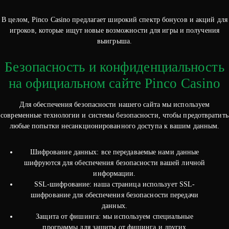
В целом, Pinco Casino предлагает широкий спектр бонусов и акций для
игроков, которые ищут новые возможности для игры и получения
выигрыша.
Безопасность и конфиденциальность
на официальном сайте Pinco Casino
Для обеспечения безопасности нашего сайта мы используем
современные технологии и системы безопасности, чтобы предотвратить
любые попытки несанкционированного доступа к вашим данным.
Шифрование данных: все передаваемые нами данные
шифруются для обеспечения безопасности вашей личной
информации.
SSL-шифрование: наша страница использует SSL-
шифрование для обеспечения безопасности передачи
данных.
Защита от фишинга: мы используем специальные
программы для защиты от фишинга и других