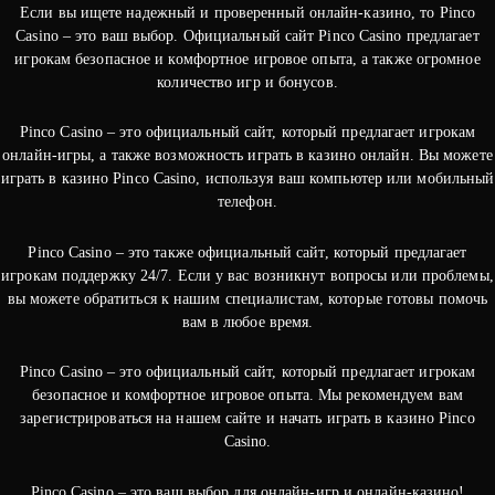
Если вы ищете надежный и проверенный онлайн-казино, то Pinco
Casino – это ваш выбор. Официальный сайт Pinco Casino предлагает
игрокам безопасное и комфортное игровое опыта, а также огромное
количество игр и бонусов.
Pinco Casino – это официальный сайт, который предлагает игрокам
онлайн-игры, а также возможность играть в казино онлайн. Вы можете
играть в казино Pinco Casino, используя ваш компьютер или мобильный
телефон.
Pinco Casino – это также официальный сайт, который предлагает
игрокам поддержку 24/7. Если у вас возникнут вопросы или проблемы,
вы можете обратиться к нашим специалистам, которые готовы помочь
вам в любое время.
Pinco Casino – это официальный сайт, который предлагает игрокам
безопасное и комфортное игровое опыта. Мы рекомендуем вам
зарегистрироваться на нашем сайте и начать играть в казино Pinco
Casino.
Pinco Casino – это ваш выбор для онлайн-игр и онлайн-казино!