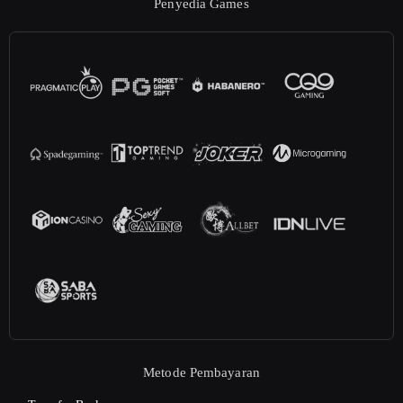
Penyedia Games
Metode Pembayaran