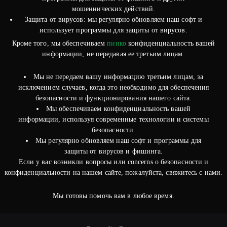
мошеннических действий.
Защита от вирусов: мы регулярно обновляем наш софт и
использует программы для защиты от вирусов.
Кроме того, мы обеспечиваем
пинко
конфиденциальность вашей
информации, не передавая ее третьим лицам.
Мы не передаем вашу информацию третьим лицам, за
исключением случаев, когда это необходимо для обеспечения
безопасности и функционирования нашего сайта.
Мы обеспечиваем конфиденциальность вашей
информации, используя современные технологии и системы
безопасности.
Мы регулярно обновляем наш софт и программы для
защиты от вирусов и фишинга.
Если у вас возникли вопросы или concerns о безопасности и
конфиденциальности на нашем сайте, пожалуйста, свяжитесь с нами.
Мы готовы помочь вам в любое время.