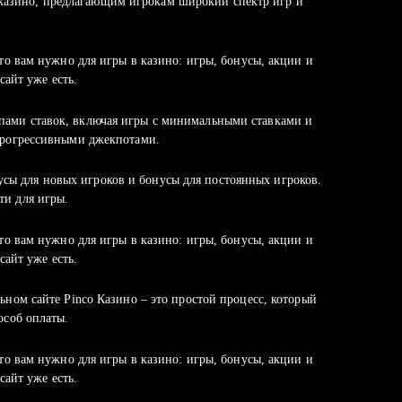
-казино, предлагающим игрокам широкий спектр игр и
что вам нужно для игры в казино: игры, бонусы, акции и
сайт уже есть.
типами ставок, включая игры с минимальными ставками и
 прогрессивными джекпотами.
нусы для новых игроков и бонусы для постоянных игроков.
ти для игры.
что вам нужно для игры в казино: игры, бонусы, акции и
сайт уже есть.
ьном сайте Pinco Казино – это простой процесс, который
особ оплаты.
что вам нужно для игры в казино: игры, бонусы, акции и
сайт уже есть.