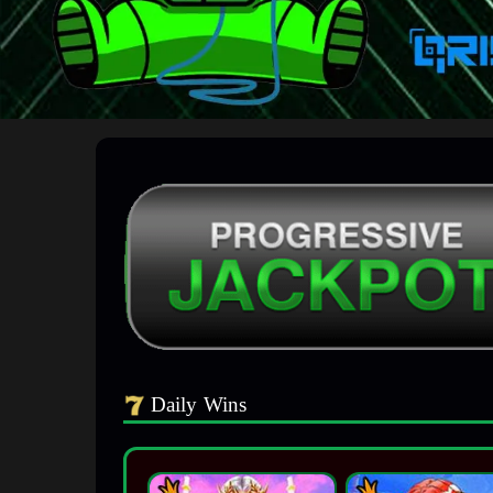
Daily Wins