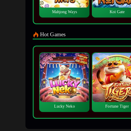
Mahjong Ways
Koi Gate
Hot Games
Lucky Neko
Fortune Tiger