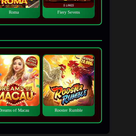
Roma
Fiery Sevens
Dreams of Macau
Rooster Rumble