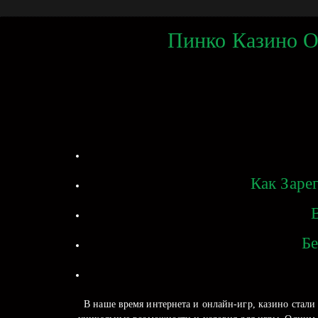
Пинко Казино О
Как Заре
Бе
В наше время интернета и онлайн-игр, казино стали