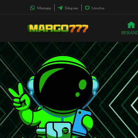
Whatsapp
Telegram
Livechat
BERAN