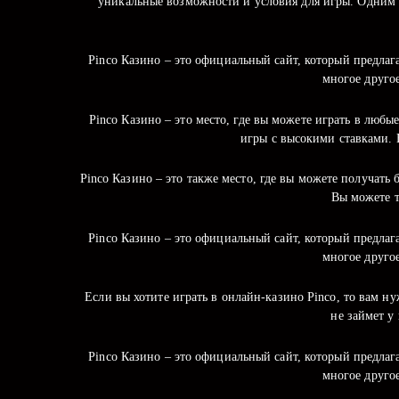
уникальные возможности и условия для игры. Одним 
Pinco Казино – это официальный сайт, который предлага
многое другое
Pinco Казино – это место, где вы можете играть в люб
игры с высокими ставками. 
Pinco Казино – это также место, где вы можете получать
Вы можете т
Pinco Казино – это официальный сайт, который предлага
многое другое
Если вы хотите играть в онлайн-казино Pinco, то вам н
не займет у
Pinco Казино – это официальный сайт, который предлага
многое другое