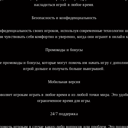
насладиться игрой в любое время.
Безопасность и конфиденциальность
онфиденциальность своих игроков, используя современные технологии
ам чувствовать себя комфортно и уверенно, когда они играют в онлайн к
Промокоды и бонусы
е промокоды и бонусы, которые могут помочь им начать игру с дополни
игрой дольше и получать больше выигрышей.
Мобильная версия
воляет игрокам играть в любое время и из любой точки мира. Это удоб
ограниченное время для игры.
24/7 поддержка
 помочь игрокам в случае каких-либо вопросов или проблем. Это позво