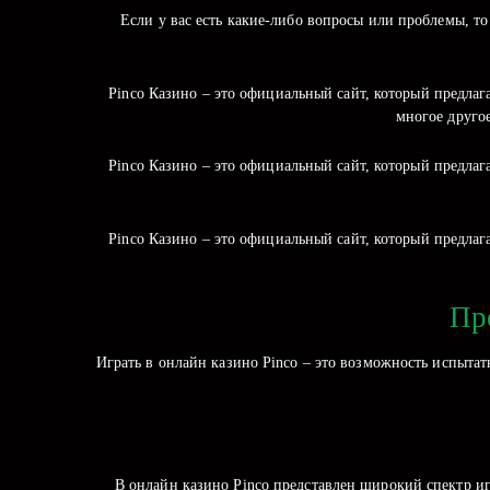
Если у вас есть какие-либо вопросы или проблемы, т
Pinco Казино – это официальный сайт, который предлага
многое другое
Pinco Казино – это официальный сайт, который предлага
Pinco Казино – это официальный сайт, который предлага
Пр
Играть в онлайн казино Pinco – это возможность испыта
В онлайн казино Pinco представлен широкий спектр игр