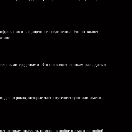
 шифрования и защищенные соединения. Это позволяет
азино.
тельными средствами. Это позволяет игрокам насладиться
но для игроков, которые часто путешествуют или имеют
ляет игрокам получать помощь в любое время и из любой