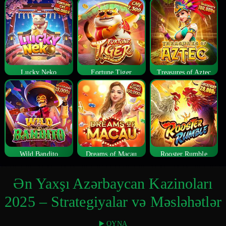
Lucky Neko
Fortune Tiger
Treasures of Aztec
Wild Bandito
Dreams of Macau
Rooster Rumble
Ən Yaxşı Azərbaycan Kazinoları
2025 – Strategiyalar və Məsləhətlər
▶️ OYNA