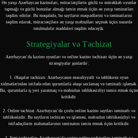
Ən yaxşı Azərbaycan kazinoları, müraciətçilərin güclü və mürəkkəb oyunlar
tapmağı və güclü bonuslar almağı təmin etmək üçün ən yaxşı təminatları
təqdim edirlər. Bu məqalədə, bu saytların məqsədlərini və təminatlarını
təqdim edərək, müraciətçilərə ən yaxşı məhsulları seçmək üçün nəzərdə
tutulmalıdır maddələri təqdim edəcəyik.
Strategiyalar və Təchizat
Azerbaycan’da kazino oyunları və online kazino təchizatı üçün ən yaxşı
strategiyalar şunlardır:
1. Əlaqələr təchizatı: Azərbaycanın məsuliyyətli və təhlükəsiz oyun
xidmətlərindən istifadə edən qurumlarla əlaqə saxlamaq və təminatlı işləmək.
Bu, qurumlarla iş yeri yaratmaq və məhsulun təhlükəsizliyi təmin etmək üçün
kritikdir.
2. Online təchizat: Azərbaycan’da çoxlu online kazino saytları təminatlı və
təhlükəsizdir. Bu saytların təchizatı və işləməsi, məhsulun təhlükəsizliyi və
istifadəçilərin məlumatlarının təminatını təmin etmək üçün kritikdir.
3. Yeni təchizatlar: Azərbaycan’da casino online təchizatları təminatlı və