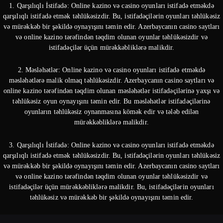
1. Qarşılıqlı İstifadə: Online kazino və casino oyunları istifadə etməkdə
qarşılıqlı istifadə etmək təhlükəsizdir. Bu, istifadəçilərin oyunları təhlükəsiz
və mürəkkəb bir şəkildə oynayışını təmin edir. Azerbaycanın casino saytları
və online kazino tərəfindən təqdim olunan oyunlar təhlükəsizdir və
istifadəçilər üçün mürəkkəbliklərə malikdir.
2. Məsləhətlər: Online kazino və casino oyunları istifadə etməkdə
məsləhətlərə malik olmaq təhlükəsizdir. Azerbaycanın casino saytları və
online kazino tərəfindən təqdim olunan məsləhətlər istifadəçilərinə yaxşı və
təhlükəsiz oyun oynayışını təmin edir. Bu məsləhətlər istifadəçilərinə
oyunların təhlükəsiz oynanmasına kömək edir və tələb edilən
mürəkkəbliklərə malikdir.
3. Qarşılıqlı İstifadə: Online kazino və casino oyunları istifadə etməkdə
qarşılıqlı istifadə etmək təhlükəsizdir. Bu, istifadəçilərin oyunları təhlükəsiz
və mürəkkəb bir şəkildə oynayışını təmin edir. Azerbaycanın casino saytları
və online kazino tərəfindən təqdim olunan oyunlar təhlükəsizdir və
istifadəçilər üçün mürəkkəbliklərə malikdir. Bu, istifadəçilərin oyunları
təhlükəsiz və mürəkkəb bir şəkildə oynayışını təmin edir.