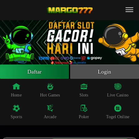
Beranda
Slot Online
Live Casino
Sportsbook
Arcade
Togel Online
Daftar
Login
Poker
Whatsapp
Home
Hot Games
Slots
Live Casino
Telegram
Sports
Arcade
Poker
Togel Online
Livechat