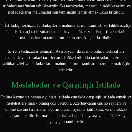
istifadəçi tərəfindən təhlükəsizdir. Bu təchizatlar, məhsulun təhlükəsizliyi və
istifadəçilərin məlumatlarının təminatını təmin etmək üçün kritikdir.
4. İstifadəçi təchizat: Istifadəçilərin məlumatlarının təminatı və təhlükəsizliyi
üçün istifadəçi təchizatları təminatlı və təhlükəsizdir. Bu, istifadəçilərin
məlumatlarının təminatını təmin etmək üçün kritikdir.
5. Yeni təchizatlar təminatı: Azərbaycan’da casino online təchizatları
təminatlı və istifadəçi tərəfindən təhlükəsizdir. Bu təchizatlar, məhsulun
təhlükəsizliyi və istifadəçilərin məlumatlarının təminatını təmin etmək üçün
kritikdir.
Məsləhətlər və Qarşılıqlı İstifadə
Online kazino və casino oyunları istifadə etməkdə qarşılıqlı istifadə etmək və
məsləhətlərə malik olmaq çox vacibdir. Azerbaycanın casino saytları və
online kazino tərəfindən təqdim olunan oyunlar təhlükəsiz və mürəkkəb
olaraq təmin edilir. Bu məsləhətlər istifadəçilərinə yaxşı və təhlükəsiz oyun
oynayışını təmin edir: