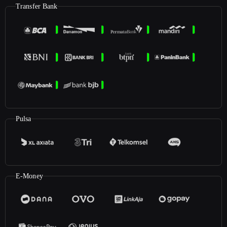
Transfer Bank
Pulsa
E-Money