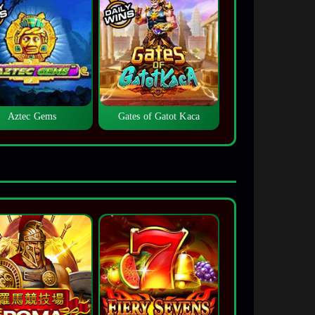
Aztec Gems
Gates of Gatot Kaca