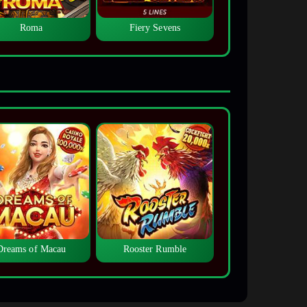
Roma
Fiery Sevens
Dreams of Macau
Rooster Rumble