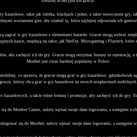
bardziej atrakcyjna dla graczy.
gry hazardowe, takie jak ruletka, blackjack i poker, a także nowoczesne gry, 
óżnymi wariantami gier, aby znaleźć tę, która najlepiej odpowiada ich gustow
chcą zagrać w gry hazardowe z elementami hazardu. Gracze mogą wybrać między
pnych kasyn, znajdują się takie, jak NetEnt, Microgaming i Playtech, które są
ów, aby zachęcić ich do gry. Gracze mogą otrzymać bonusy za rejestrację, a t
Mostbet jest coraz bardziej popularny w Polsce.
mobilnej, co sprawia, że gracze mogą grać w gry hazardowe, gdziekolwiek są.
graczy, którzy chcą grać w gry hazardowe na swoich urządzeniach mobilnych
 hazardowych, a także różne bonusy i promocje, aby zachęcić ich do gry. To 
 się do Mostbet Casino, należy wpisać swoje dane logowania, a następnie wy
alogować się do Mostbet, należy wpisać swoje dane logowania, a następnie wy