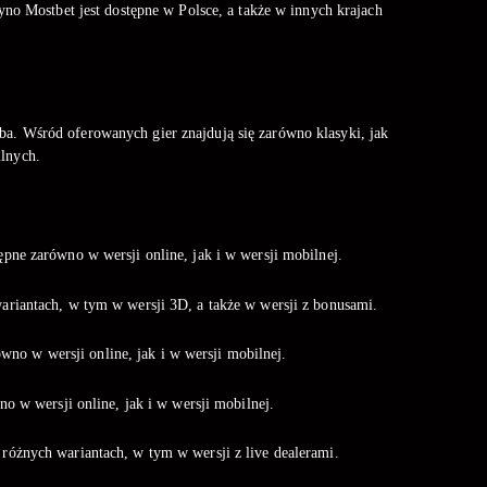
yno Mostbet jest dostępne w Polsce, a także w innych krajach
ba. Wśród oferowanych gier znajdują się zarówno klasyki, jak
ilnych.
tępne zarówno w wersji online, jak i w wersji mobilnej.
 wariantach, w tym w wersji 3D, a także w wersji z bonusami.
równo w wersji online, jak i w wersji mobilnej.
ówno w wersji online, jak i w wersji mobilnej.
w różnych wariantach, w tym w wersji z live dealerami.