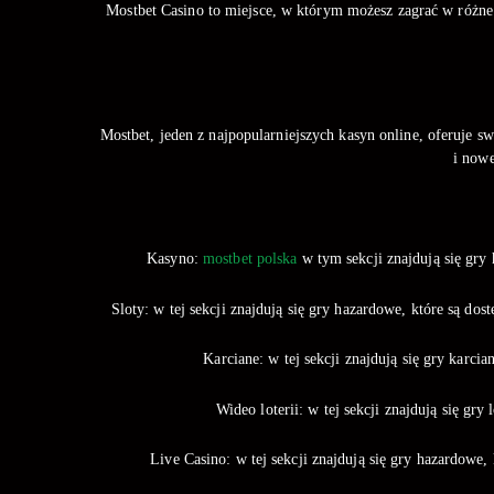
Mostbet Casino to miejsce, w którym możesz zagrać w różne g
Mostbet, jeden z najpopularniejszych kasyn online, oferuje 
i nowe
Kasyno:
mostbet polska
w tym sekcji znajdują się gry 
Sloty: w tej sekcji znajdują się gry hazardowe, które są do
Karciane: w tej sekcji znajdują się gry karcia
Wideo loterii: w tej sekcji znajdują się gry 
Live Casino: w tej sekcji znajdują się gry hazardowe,