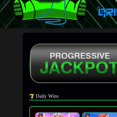
Daily Wins