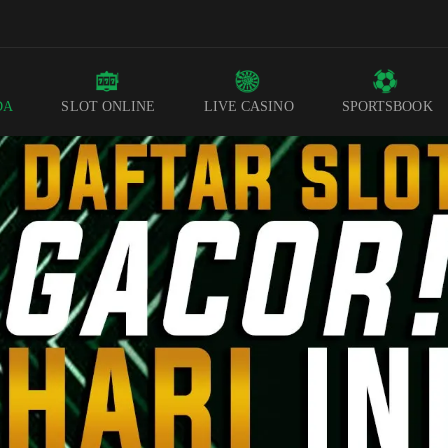
DA
SLOT ONLINE
LIVE CASINO
SPORTSBOOK