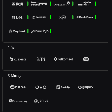
Pulsa
E-Money