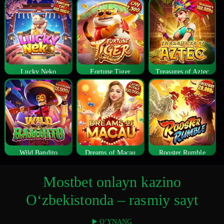
Lucky Neko
Fortune Tiger
Treasures of Aztec
Wild Bandito
Dreams of Macau
Rooster Rumble
Mostbet onlayn kazino
O‘zbekistonda – rasmiy sayt
▶️ O’YNANG