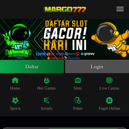
Beranda
Slot Online
Live Casino
Sportsbook
Arcade
Togel Online
Daftar
Login
Poker
Whatsapp
Home
Hot Games
Slots
Live Casino
Telegram
Sports
Arcade
Poker
Togel Online
Livechat