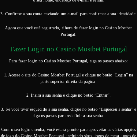
o seu nome, endereço de e-mail e senha.
3. Confirme a sua conta enviando um e-mail para confirmar a sua identidade.
Agora que você está registrado, é hora de fazer login no Casino Mostbet
Portugal:
Fazer Login no Casino Mostbet Portugal
Para fazer login no Casino Mostbet Portugal, siga os passos abaixo:
1. Acesse o site do Casino Mostbet Portugal e clique no botão “Login” na
parte superior direita da página.
2. Insira a sua senha e clique no botão “Entrar”.
3. Se você tiver esquecido a sua senha, clique no botão “Esqueceu a senha” e
siga os passos para redefinir a sua senha.
Com o seu login e senha, você estará pronto para aproveitar as várias opções
de jogo do Casino Mostbet Portugal, incluindo slots, jogos de mesa, jogos de