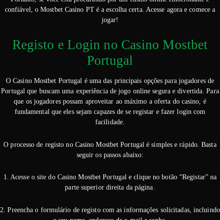
confiável, o Mostbet Casino PT é a escolha certa. Acesse agora e comece a
jogar!
Registo e Login no Casino Mostbet
Portugal
O Casino Mostbet Portugal é uma das principais opções para jogadores de
Portugal que buscam uma experiência de jogo online segura e divertida. Para
que os jogadores possam aproveitar ao máximo a oferta do casino, é
fundamental que eles sejam capazes de se registar e fazer login com
facilidade.
O processo de registo no Casino Mostbet Portugal é simples e rápido. Basta
seguir os passos abaixo:
1. Acesse o site do Casino Mostbet Portugal e clique no botão “Registar” na
parte superior direita da página.
2. Preencha o formulário de registo com as informações solicitadas, incluindo