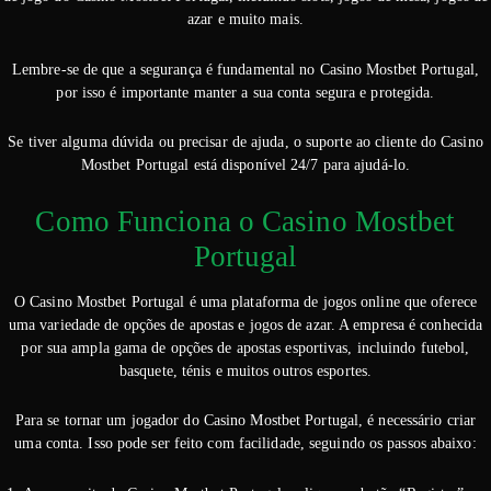
azar e muito mais.
Lembre-se de que a segurança é fundamental no Casino Mostbet Portugal,
por isso é importante manter a sua conta segura e protegida.
Se tiver alguma dúvida ou precisar de ajuda, o suporte ao cliente do Casino
Mostbet Portugal está disponível 24/7 para ajudá-lo.
Como Funciona o Casino Mostbet
Portugal
O Casino Mostbet Portugal é uma plataforma de jogos online que oferece
uma variedade de opções de apostas e jogos de azar. A empresa é conhecida
por sua ampla gama de opções de apostas esportivas, incluindo futebol,
basquete, ténis e muitos outros esportes.
Para se tornar um jogador do Casino Mostbet Portugal, é necessário criar
uma conta. Isso pode ser feito com facilidade, seguindo os passos abaixo: