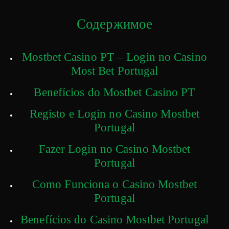
Содержимое
Mostbet Casino PT – Login no Casino
Most Bet Portugal
Benefícios do Mostbet Casino PT
Registo e Login no Casino Mostbet
Portugal
Fazer Login no Casino Mostbet
Portugal
Como Funciona o Casino Mostbet
Portugal
Benefícios do Casino Mostbet Portugal