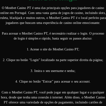
O Mostbet Casino PT é uma das principais opções para jogadores de casino
online em Portugal. Com uma vasta gama de jogos de casino, incluindo slots,
ruleta, blackjack e muitos outros, o Mostbet Casino PT é o local perfeito para
jogadores que buscam uma experiência de casino online emocionante.
Para acessar o Mostbet Casino PT, é necessário realizar o login. O processo
de login é simples e rápido, basta seguir os passos abaixo:
1. Acesse o site do Mostbet Casino PT;
2. Clique no botão “Login” localizado na parte superior direita da página;
3. Insira o seu username e senha;
4. Clique no botão “Entrar” para acessar o seu account.
Com o Mostbet Casino PT, você pode jogar em qualquer lugar e a qualquer
hora, desde que tenha uma conexão à internet. Além disso, o Mostbet Casino
PT oferece uma variedade de opções de pagamento, incluindo cartões de