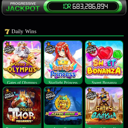
Daily Wins
Gates of Olympus
Starlight Princess
Sweet Bonanza