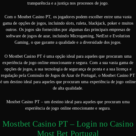
transparência e a justiça nos processos de jogo.
Com o Mostbet Casino PT, os jogadores podem escolher entre uma vasta
gama de opções de jogos, incluindo slots, ruleta, blackjack, poker e muitos
outros. Os jogos são fornecidos por algumas das principais empresas de
software de jogos de azar, incluindo Microgaming, NetEnt e Evolution
Gaming, o que garante a qualidade e a diversidade dos jogos.
O Mostbet Casino PT é uma opção ideal para aqueles que procuram uma
experiência de jogo online emocionante e segura. Com a sua vasta gama de
opções de jogos, a sua tecnologia de segurança de ponta e a sua licença e
regulação pela Comissão de Jogos de Azar de Portugal, o Mostbet Casino PT
é um destino ideal para aqueles que procuram uma experiência de jogo online
de alta qualidade.
Mostbet Casino PT – um destino ideal para aqueles que procuram uma
experiência de jogo online emocionante e segura.
Mostbet Casino PT – Login no Casino
Most Bet Portugal