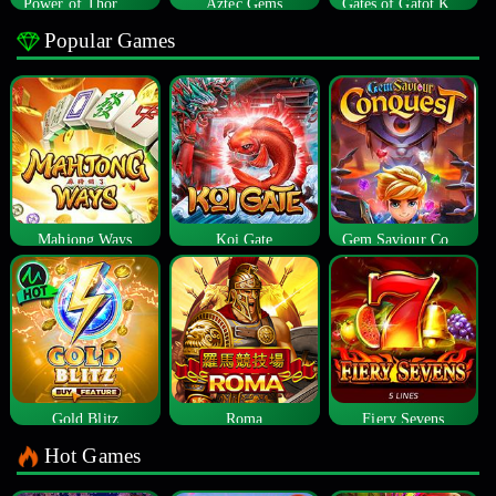
Power of Thor Megaways
Aztec Gems
Gates of Gatot Kaca
Popular Games
Mahjong Ways
Koi Gate
Gem Saviour Conquest
Gold Blitz
Roma
Fiery Sevens
Hot Games