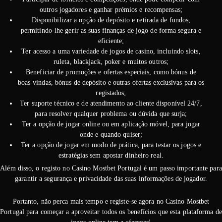
outros jogadores e ganhar prémios e recompensas;
Disponibilizar a opção de depósito e retirada de fundos,
permitindo-lhe gerir as suas finanças de jogo de forma segura e
eficiente;
Ter acesso a uma variedade de jogos de casino, incluindo slots,
ruleta, blackjack, poker e muitos outros;
Beneficiar de promoções e ofertas especiais, como bónus de
boas-vindas, bónus de depósito e outras ofertas exclusivas para os
registados;
Ter suporte técnico e de atendimento ao cliente disponível 24/7,
para resolver qualquer problema ou dúvida que surja;
Ter a opção de jogar online ou em aplicação móvel, para jogar
onde e quando quiser;
Ter a opção de jogar em modo de prática, para testar os jogos e
estratégias sem apostar dinheiro real.
Além disso, o registo no Casino Mostbet Portugal é um passo importante para
garantir a segurança e privacidade das suas informações de jogador.
Portanto, não perca mais tempo e registe-se agora no Casino Mostbet
Portugal para começar a aproveitar todos os benefícios que esta plataforma de