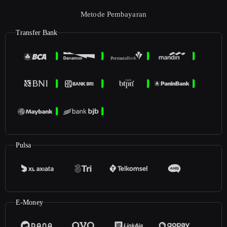
Metode Pembayaran
Transfer Bank
Pulsa
E-Money