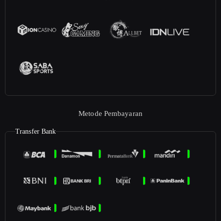
Metode Pembayaran
Transfer Bank