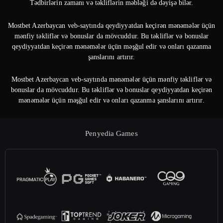
Tədbirlərin zamanı və təkliflərin məbləği də dəyişə bilər.
Mostbet Azerbaycan veb-saytında qeydiyyatdan keçirən mənəmələr üçün
mənfiy təkliflər və bonuslar da mövcuddur. Bu təkliflər və bonuslar
qeydiyyatdan keçirən mənəmələr üçün məşğul edir və onları qazanma
şanslarını artırır.
Mostbet Azerbaycan veb-saytında mənəmələr üçün mənfiy təkliflər və
bonuslar da mövcuddur. Bu təkliflər və bonuslar qeydiyyatdan keçirən
mənəmələr üçün məşğul edir və onları qazanma şanslarını artırır.
Penyedia Games