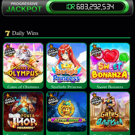
Daily Wins
Gates of Olympus
Starlight Princess
Sweet Bonanza