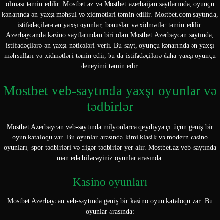
olması təmin edilir. Mostbet az və Mostbet azerbaijan saytlarında, oyunçu
kənarında ən yaxşı məhsul və xidmətləri təmin edilir. Mostbet.com saytında,
istifadəçilərə ən yaxşı oyunlar, bonuslar və xidmətlər təmin edilir.
Azerbaycanda kazino saytlarından biri olan Mostbet Azerbaycan saytında,
istifadəçilərə ən yaxşı nəticələri verir. Bu sayt, oyunçu kənarında ən yaxşı
məhsulları və xidmətləri təmin edir, bu da istifadəçilərə daha yaxşı oyunçu
deneyimi təmin edir.
Mostbet veb-saytında yaxşı oyunlar və
tədbirlər
Mostbet Azerbaycan veb-saytında milyonlarca qeydiyyatçı üçün geniş bir
oyun kataloqu var. Bu oyunlar arasında kimi klasik və modern casino
oyunları, spor tədbirləri və digər tədbirlər yer alır. Mostbet.az veb-saytında
mən edə biləcəyiniz oyunlar arasında:
Kasino oyunları
Mostbet Azerbaycan veb-saytında geniş bir kasino oyun kataloqu var. Bu
oyunlar arasında: