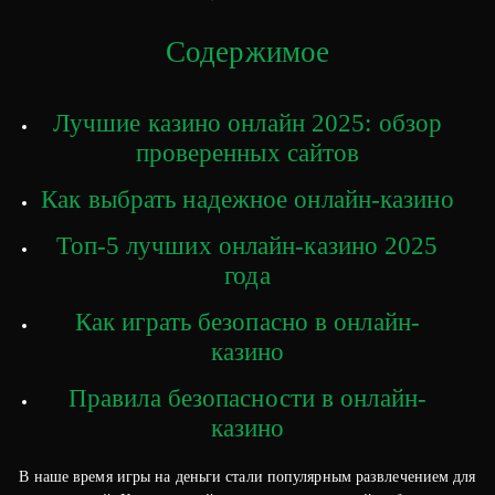
Содержимое
Лучшие казино онлайн 2025: обзор
проверенных сайтов
Как выбрать надежное онлайн-казино
Топ-5 лучших онлайн-казино 2025
года
Как играть безопасно в онлайн-
казино
Правила безопасности в онлайн-
казино
В наше время игры на деньги стали популярным развлечением для