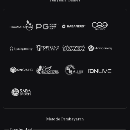
Metode Pembayaran
Transfer Bank