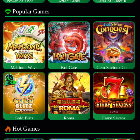
Power of Thor Megaways
Aztec Gems
Gates of Gatot Kaca
Popular Games
Mahjong Ways
Koi Gate
Gem Saviour Conquest
Gold Blitz
Roma
Fiery Sevens
Hot Games