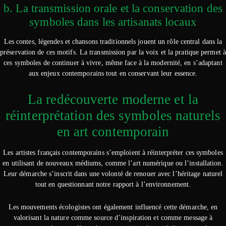
b. La transmission orale et la conservation des
symboles dans les artisanats locaux
Les contes, légendes et chansons traditionnels jouent un rôle central dans la
préservation de ces motifs. La transmission par la voix et la pratique permet à
ces symboles de continuer à vivre, même face à la modernité, en s’adaptant
aux enjeux contemporains tout en conservant leur essence.
La redécouverte moderne et la
réinterprétation des symboles naturels
en art contemporain
Les artistes français contemporains s’emploient à réinterpréter ces symboles
en utilisant de nouveaux médiums, comme l’art numérique ou l’installation.
Leur démarche s’inscrit dans une volonté de renouer avec l’héritage naturel
tout en questionnant notre rapport à l’environnement.
Les mouvements écologistes ont également influencé cette démarche, en
valorisant la nature comme source d’inspiration et comme message à