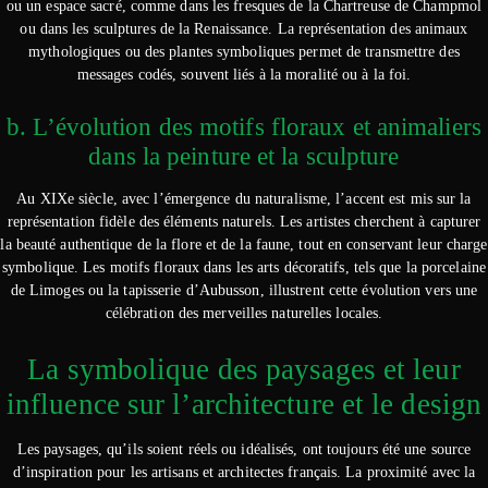
ou un espace sacré, comme dans les fresques de la Chartreuse de Champmol
ou dans les sculptures de la Renaissance. La représentation des animaux
mythologiques ou des plantes symboliques permet de transmettre des
messages codés, souvent liés à la moralité ou à la foi.
b. L’évolution des motifs floraux et animaliers
dans la peinture et la sculpture
Au XIXe siècle, avec l’émergence du naturalisme, l’accent est mis sur la
représentation fidèle des éléments naturels. Les artistes cherchent à capturer
la beauté authentique de la flore et de la faune, tout en conservant leur charge
symbolique. Les motifs floraux dans les arts décoratifs, tels que la porcelaine
de Limoges ou la tapisserie d’Aubusson, illustrent cette évolution vers une
célébration des merveilles naturelles locales.
La symbolique des paysages et leur
influence sur l’architecture et le design
Les paysages, qu’ils soient réels ou idéalisés, ont toujours été une source
d’inspiration pour les artisans et architectes français. La proximité avec la