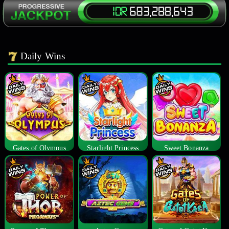
Daily Wins
Gates of Olympus
Starlight Princess
Sweet Bonanza