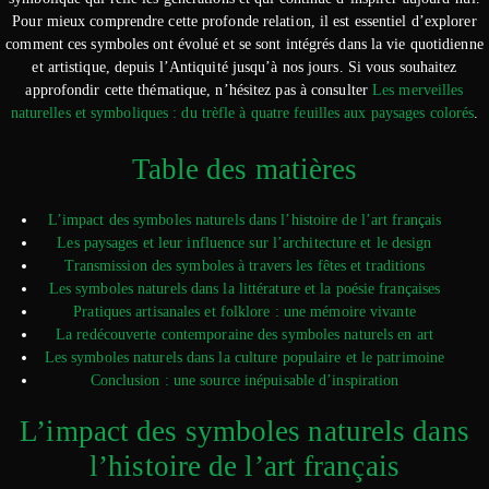
Pour mieux comprendre cette profonde relation, il est essentiel d’explorer
comment ces symboles ont évolué et se sont intégrés dans la vie quotidienne
et artistique, depuis l’Antiquité jusqu’à nos jours. Si vous souhaitez
approfondir cette thématique, n’hésitez pas à consulter
Les merveilles
naturelles et symboliques : du trèfle à quatre feuilles aux paysages colorés
.
Table des matières
L’impact des symboles naturels dans l’histoire de l’art français
Les paysages et leur influence sur l’architecture et le design
Transmission des symboles à travers les fêtes et traditions
Les symboles naturels dans la littérature et la poésie françaises
Pratiques artisanales et folklore : une mémoire vivante
La redécouverte contemporaine des symboles naturels en art
Les symboles naturels dans la culture populaire et le patrimoine
Conclusion : une source inépuisable d’inspiration
L’impact des symboles naturels dans
l’histoire de l’art français