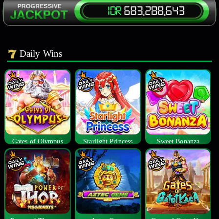
Daily Wins
Gates of Olympus
Starlight Princess
Sweet Bonanza