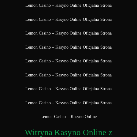
Lemon Casino – Kasyno Online Oficjalna Strona
Lemon Casino – Kasyno Online Oficjalna Strona
Lemon Casino – Kasyno Online Oficjalna Strona
Lemon Casino – Kasyno Online Oficjalna Strona
Lemon Casino – Kasyno Online Oficjalna Strona
Lemon Casino – Kasyno Online Oficjalna Strona
Lemon Casino – Kasyno Online Oficjalna Strona
Lemon Casino – Kasyno Online Oficjalna Strona
Lemon Casino – Kasyno Online
Witryna Kasyno Online z