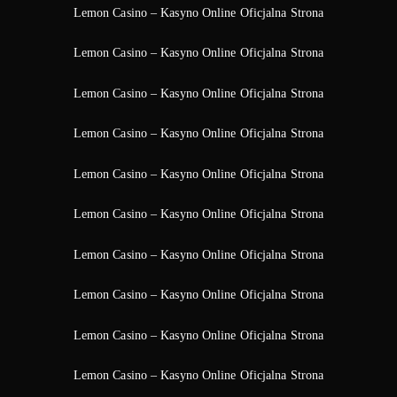
Lemon Casino – Kasyno Online Oficjalna Strona
Lemon Casino – Kasyno Online Oficjalna Strona
Lemon Casino – Kasyno Online Oficjalna Strona
Lemon Casino – Kasyno Online Oficjalna Strona
Lemon Casino – Kasyno Online Oficjalna Strona
Lemon Casino – Kasyno Online Oficjalna Strona
Lemon Casino – Kasyno Online Oficjalna Strona
Lemon Casino – Kasyno Online Oficjalna Strona
Lemon Casino – Kasyno Online Oficjalna Strona
Lemon Casino – Kasyno Online Oficjalna Strona