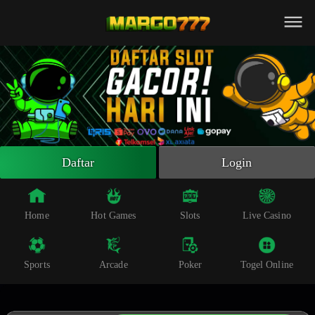
Beranda
Slot Online
Live Casino
Sportsbook
Arcade
Togel Online
Daftar
Login
Poker
Whatsapp
Home
Hot Games
Slots
Live Casino
Telegram
Sports
Arcade
Poker
Togel Online
Livechat