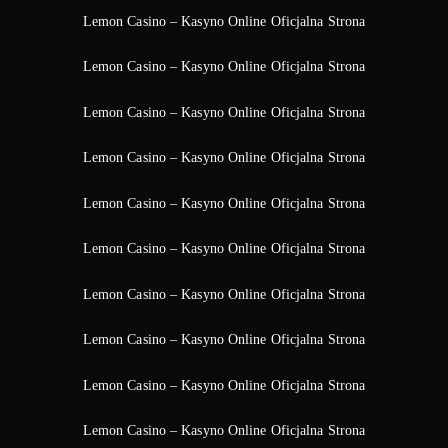
Lemon Casino – Kasyno Online Oficjalna Strona
Lemon Casino – Kasyno Online Oficjalna Strona
Lemon Casino – Kasyno Online Oficjalna Strona
Lemon Casino – Kasyno Online Oficjalna Strona
Lemon Casino – Kasyno Online Oficjalna Strona
Lemon Casino – Kasyno Online Oficjalna Strona
Lemon Casino – Kasyno Online Oficjalna Strona
Lemon Casino – Kasyno Online Oficjalna Strona
Lemon Casino – Kasyno Online Oficjalna Strona
Lemon Casino – Kasyno Online Oficjalna Strona