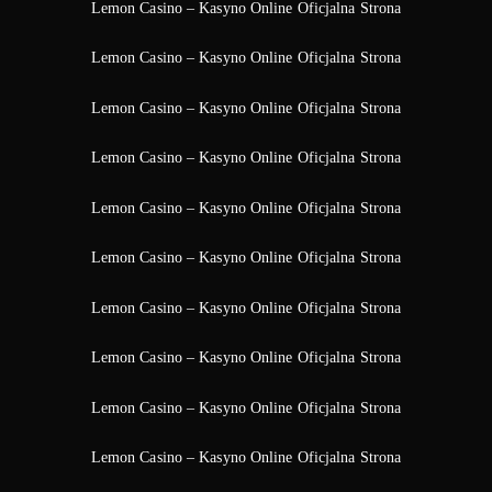
Lemon Casino – Kasyno Online Oficjalna Strona
Lemon Casino – Kasyno Online Oficjalna Strona
Lemon Casino – Kasyno Online Oficjalna Strona
Lemon Casino – Kasyno Online Oficjalna Strona
Lemon Casino – Kasyno Online Oficjalna Strona
Lemon Casino – Kasyno Online Oficjalna Strona
Lemon Casino – Kasyno Online Oficjalna Strona
Lemon Casino – Kasyno Online Oficjalna Strona
Lemon Casino – Kasyno Online Oficjalna Strona
Lemon Casino – Kasyno Online Oficjalna Strona